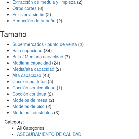
Extracción de medula y limpieza
(2)
Otros cortes
(6)
Por sierra sin fin
(2)
Reducción de tamaño
(2)
Tamaño
Supermercados / punto de venta
(2)
Baja capacidad
(34)
Baja / Mediana capacidad
(7)
Mediana capacidad
(24)
Media/alta capacidad
(2)
Alta capacidad
(43)
Cocción por lotes
(5)
Cocción semicontinua
(1)
Cocción continua
(2)
Modelos de mesa
(2)
Modelos de piso
(2)
Modelos industriales
(3)
Category:
All Categories
ASEGURAMIENTO DE CALIDAD