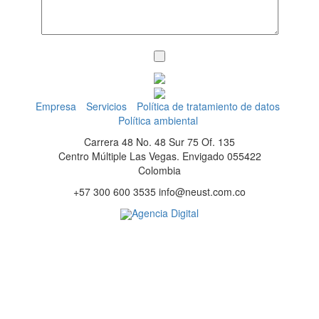
Empresa
Servicios
Política de tratamiento de datos
Política ambiental
Carrera 48 No. 48 Sur 75 Of. 135
Centro Múltiple Las Vegas. Envigado 055422
Colombia
+57 300 600 3535 info@neust.com.co
Agencia Digital