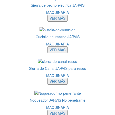
Sierra de pecho eléctrica JARVIS
MAQUINARIA
VER MÁS
Cuchillo neumático JARVIS
MAQUINARIA
VER MÁS
Sierra de Canal JARVIS para reses
MAQUINARIA
VER MÁS
Noqueador JARVIS No penetrante
MAQUINARIA
VER MÁS