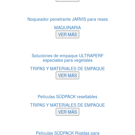
Noqueador penetrante JARVIS para reses
MAQUINARIA
VER MÁS
Soluciones de empaque ULTRAPERF
especiales para vegetales
TRIPAS Y MATERIALES DE EMPAQUE
VER MÁS
Películas SÜDPACK resellables
TRIPAS Y MATERIALES DE EMPAQUE
VER MÁS
Películas SÜDPACK Rígidas para