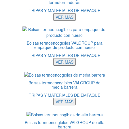
termoformadoras
TRIPAS Y MATERIALES DE EMPAQUE
VER MÁS
Bolsas termoencogibles VALGROUP para
empaque de producto con hueso
TRIPAS Y MATERIALES DE EMPAQUE
VER MÁS
Bolsas termoencogibles VALGROUP de
media barrera
TRIPAS Y MATERIALES DE EMPAQUE
VER MÁS
Bolsas termoencogibles VALGROUP de alta
barrera