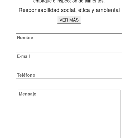
empaque e inspección de alimentos.
Responsabilidad social, ética y ambiental
VER MÁS