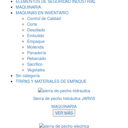
ELEMENTOS DE SEGURIDAD INDUSTRIAL
MAQUINARIA
MAQUINAS EN INVENTARIO
Control de Calidad
Corte
Desollado
Embutido
Empaque
Molienda
Panadería
Rebanado
Sacrifico
Vegetales
Sin categoría
TRIPAS Y MATERIALES DE EMPAQUE
Sierra de pecho hidráulica JARVIS
MAQUINARIA
VER MÁS