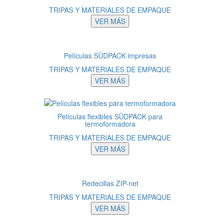
TRIPAS Y MATERIALES DE EMPAQUE
VER MÁS
Películas SÜDPACK impresas
TRIPAS Y MATERIALES DE EMPAQUE
VER MÁS
Películas flexibles SÜDPACK para
termoformadora
TRIPAS Y MATERIALES DE EMPAQUE
VER MÁS
Redecillas ZIP-net
TRIPAS Y MATERIALES DE EMPAQUE
VER MÁS