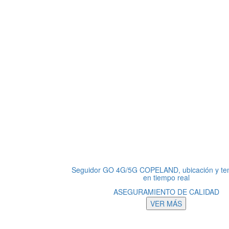
Seguidor GO 4G/5G COPELAND, ubicación y te
en tiempo real
ASEGURAMIENTO DE CALIDAD
VER MÁS