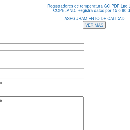
Registradores de temperatura GO PDF Lite 
COPELAND. Registra datos por 15 ó 60 d
ASEGURAMIENTO DE CALIDAD
VER MÁS