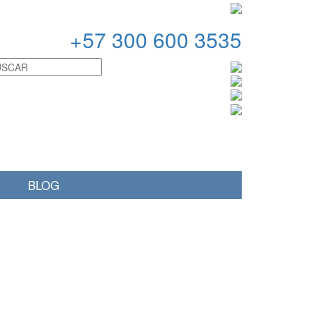
+
57 300 600 3535
BLOG