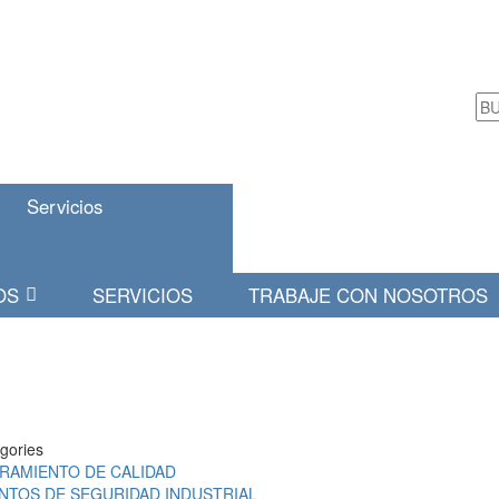
Servicios
OS
SERVICIOS
TRABAJE CON NOSOTROS
egories
RAMIENTO DE CALIDAD
NTOS DE SEGURIDAD INDUSTRIAL