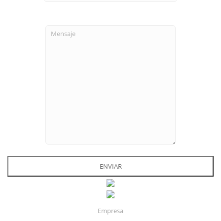
ENVIAR
Empresa