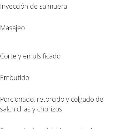
Inyección de salmuera
Masajeo
Corte y emulsificado
Embutido
Porcionado, retorcido y colgado de
salchichas y chorizos