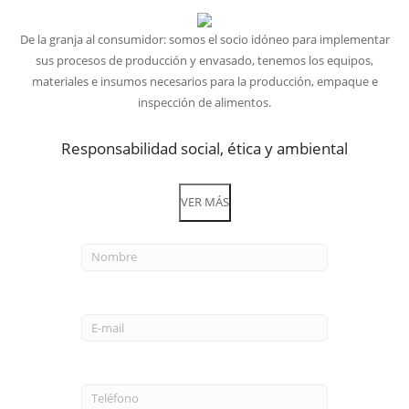
De la granja al consumidor: somos el socio idóneo para implementar
sus procesos de producción y envasado, tenemos los equipos,
materiales e insumos necesarios para la producción, empaque e
inspección de alimentos.
Responsabilidad social, ética y ambiental
VER MÁS