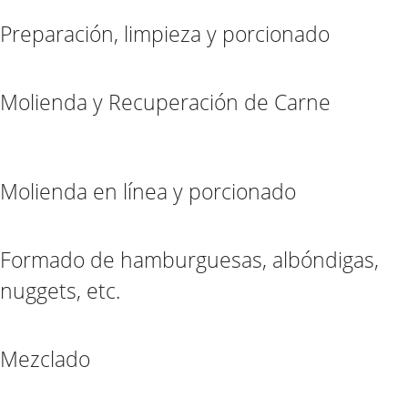
Preparación, limpieza y porcionado
Molienda y Recuperación de Carne
Molienda en línea y porcionado
Formado de hamburguesas, albóndigas,
nuggets, etc.
Mezclado