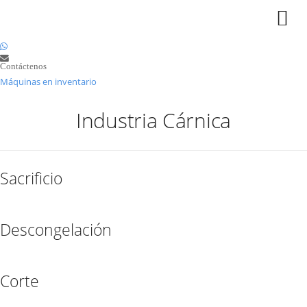
Contáctenos
Máquinas en inventario
Industria Cárnica
Sacrificio
Descongelación
Corte