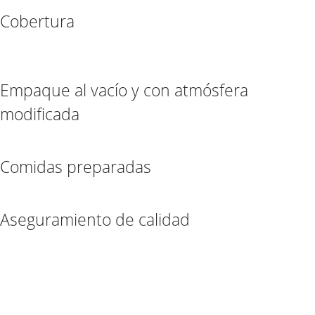
Cobertura
Empaque al vacío y con atmósfera
modificada
Comidas preparadas
Aseguramiento de calidad