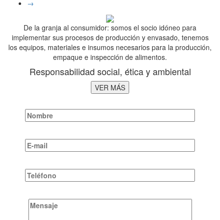
→
De la granja al consumidor: somos el socio idóneo para
implementar sus procesos de producción y envasado, tenemos
los equipos, materiales e insumos necesarios para la producción,
empaque e inspección de alimentos.
Responsabilidad social, ética y ambiental
VER MÁS