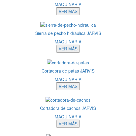
MAQUINARIA
VER MÁS
Sierra de pecho hidráulica JARVIS
MAQUINARIA
VER MÁS
Cortadora de patas JARVIS
MAQUINARIA
VER MÁS
Cortadora de cachos JARVIS
MAQUINARIA
VER MÁS