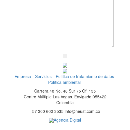
Empresa
Servicios
Política de tratamiento de datos
Política ambiental
Carrera 48 No. 48 Sur 75 Of. 135
Centro Múltiple Las Vegas. Envigado 055422
Colombia
+57 300 600 3535 info@neust.com.co
Agencia Digital