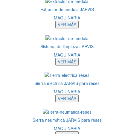
Extractor de medula JARVIS
MAQUINARIA
VER MÁS
Sistema de limpieza JARVIS
MAQUINARIA
VER MÁS
Sierra eléctrica JARVIS para reses
MAQUINARIA
VER MÁS
Sierra neumática JARVIS para reses
MAQUINARIA