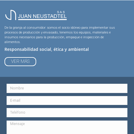
De la granja al consumidor: somos el socio idóneo para implementar sus
procesos de producción y envasado, tenemos los equipos, materiales e
insumos necesarios para la producción, empaque e inspección de
alimentos.
Responsabilidad social, ética y ambiental
VER MÁS