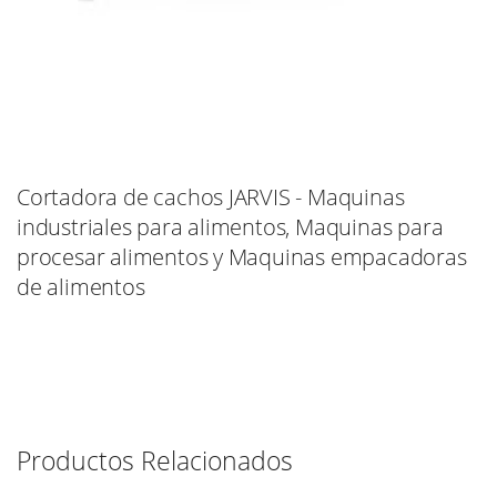
Cortadora de cachos JARVIS - Maquinas
industriales para alimentos, Maquinas para
procesar alimentos y Maquinas empacadoras
de alimentos
Productos Relacionados