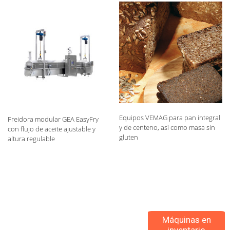
Equipos VEMAG para pan integral
Freidora modular GEA EasyFry
y de centeno, así como masa sin
con flujo de aceite ajustable y
gluten
altura regulable
Máquinas en