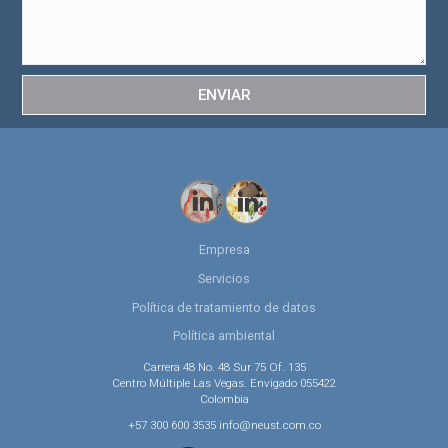
ENVIAR
Empresa
Servicios
Política de tratamiento de datos
Política ambiental
Carrera 48 No. 48 Sur 75 Of. 135
Centro Múltiple Las Vegas. Envigado 055422
Colombia
+57 300 600 3535 info@neust.com.co