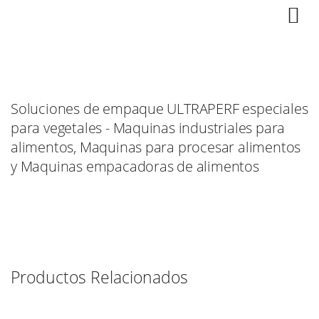
Soluciones de empaque ULTRAPERF especiales
para vegetales - Maquinas industriales para
alimentos, Maquinas para procesar alimentos
y Maquinas empacadoras de alimentos
Productos Relacionados