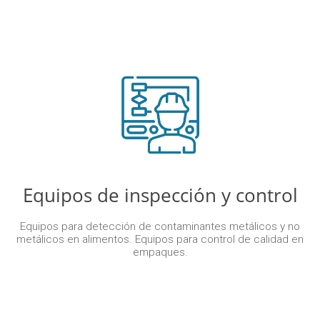
Equipos de inspección y control
Equipos para detección de contaminantes metálicos y no
metálicos en alimentos. Equipos para control de calidad en
empaques.