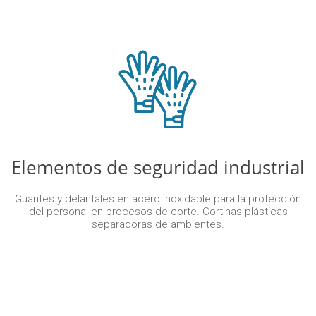
Elementos de seguridad industrial
Guantes y delantales en acero inoxidable para la protección
del personal en procesos de corte. Cortinas plásticas
separadoras de ambientes.