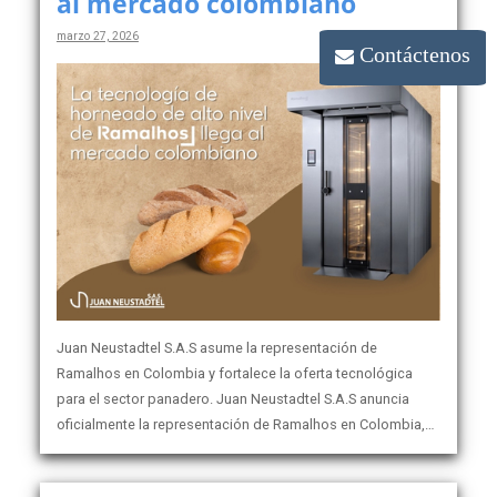
al mercado colombiano
marzo 27, 2026
Contáctenos
Juan Neustadtel S.A.S asume la representación de
Ramalhos en Colombia y fortalece la oferta tecnológica
para el sector panadero. Juan Neustadtel S.A.S anuncia
oficialmente la representación de Ramalhos en Colombia,…