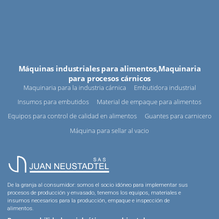
Máquinas industriales para alimentos,Maquinaria
para procesos cárnicos
Maquinaria para la industria cárnica
Embutidora industrial
Insumos para embutidos
Material de empaque para alimentos
Equipos para control de calidad en alimentos
Guantes para carnicero
Máquina para sellar al vacio
De la granja al consumidor: somos el socio idóneo para implementar sus
procesos de producción y envasado, tenemos los equipos, materiales e
insumos necesarios para la producción, empaque e inspección de
alimentos.