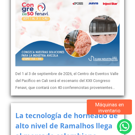
Del 1 al 3 de septiembre de 2026, el Centro de Eventos Valle
del Pacífico en Cali será el escenario del XXII Congreso
Fenavi, que contará con 40 conferencistas provenientes…
Máquinas en
inventario
La tecnología de horneado de
alto nivel de Ramalhos llega