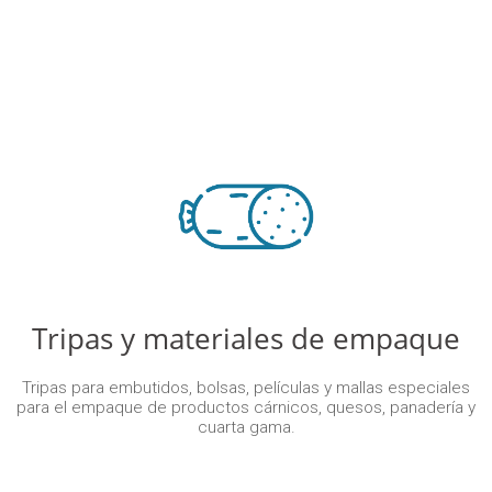
Tripas y materiales de empaque
Tripas para embutidos, bolsas, películas y mallas especiales
para el empaque de productos cárnicos, quesos, panadería y
cuarta gama.