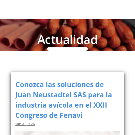
Actualidad
Conozca las soluciones de
Juan Neustadtel SAS para la
industria avícola en el XXII
Congreso de Fenavi
julio 31, 2026