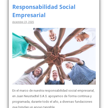
Responsabilidad Social
Empresarial
diciembre 23, 2025
En el marco de nuestra responsabilidad social empresarial,
en Juan Neustadtel S.A.S. apoyamos de forma continua y
programada, durante todo el año, a diversas fundaciones
que brindan un apoyo tangible…