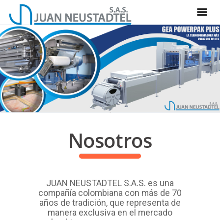
Nosotros
JUAN NEUSTADTEL S.A.S. es una
compañía colombiana con más de 70
años de tradición, que representa de
manera exclusiva en el mercado