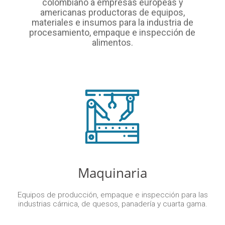
colombiano a empresas europeas y
americanas productoras de equipos,
materiales e insumos para la industria de
procesamiento, empaque e inspección de
alimentos.
Maquinaria
Equipos de producción, empaque e inspección para las
industrias cárnica, de quesos, panadería y cuarta gama.