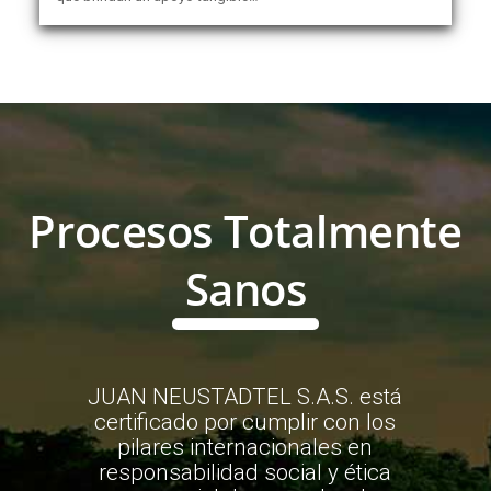
Procesos Totalmente
Sanos
JUAN NEUSTADTEL S.A.S. está
certificado por cumplir con los
pilares internacionales en
responsabilidad social y ética