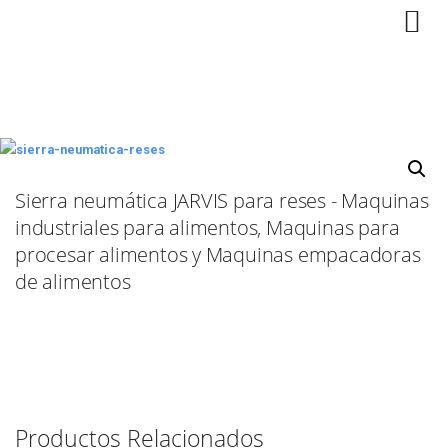
Sierra neumática JARVIS para reses - Maquinas
industriales para alimentos, Maquinas para
procesar alimentos y Maquinas empacadoras
de alimentos
Productos Relacionados