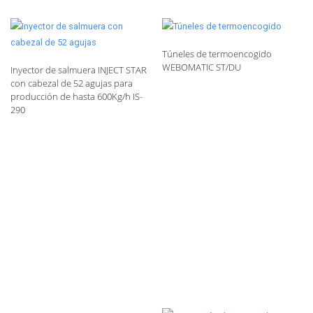
Túneles de termoencogido
WEBOMATIC ST/DU
Inyector de salmuera INJECT STAR
con cabezal de 52 agujas para
producción de hasta 600Kg/h IS-
290