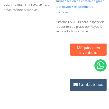
Peladora KRONEN AMS220 para
piñas, melones, sandias
Sistema EAGLE PI para inspección
de contenido graso por Rayos X
en productos cárnicos
Máquinas en
inventario
Contáctenos