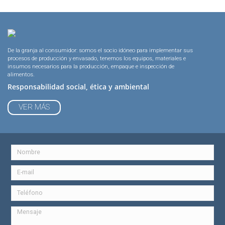
De la granja al consumidor: somos el socio idóneo para implementar sus
procesos de producción y envasado, tenemos los equipos, materiales e
insumos necesarios para la producción, empaque e inspección de
alimentos.
Responsabilidad social, ética y ambiental
VER MÁS