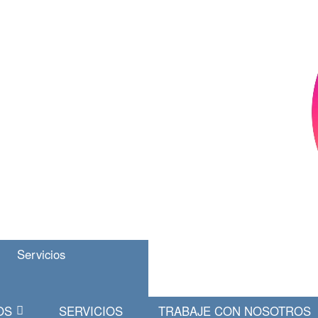
Servicios
OS
SERVICIOS
TRABAJE CON NOSOTROS