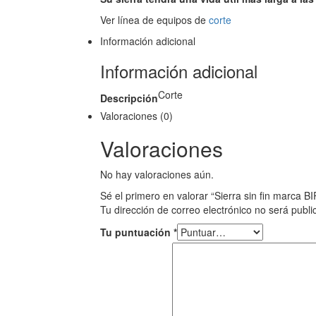
Ver línea de equipos de
corte
Información adicional
Información adicional
Corte
Descripción
Valoraciones (0)
Valoraciones
No hay valoraciones aún.
Sé el primero en valorar “Sierra sin fin marca B
Tu dirección de correo electrónico no será publi
Tu puntuación
*