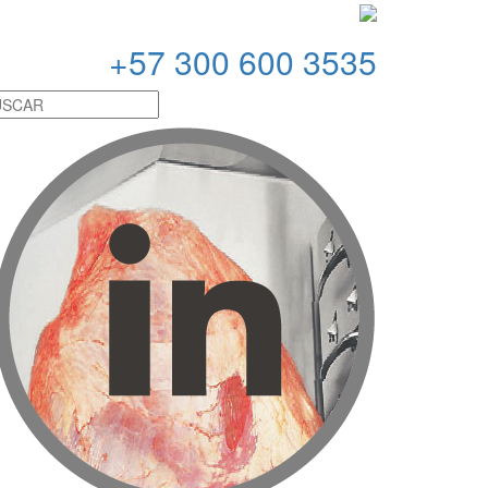
+
57 300 600 3535