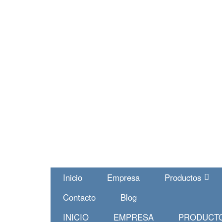
Inicio
Empresa
Productos
Contacto
Blog
INICIO
EMPRESA
PRODUCT