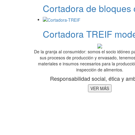
Cortadora de bloques
Cortadora TREIF mode
De la granja al consumidor: somos el socio idóneo 
sus procesos de producción y envasado, tenemos
materiales e insumos necesarios para la producc
inspección de alimentos.
Responsabilidad social, ética y amb
VER MÁS