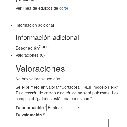
Ver línea de equipos de
corte
Información adicional
Información adicional
Corte
Descripción
Valoraciones (0)
Valoraciones
No hay valoraciones aún.
Sé el primero en valorar “Cortadora TREIF modelo Felix”
Tu dirección de correo electrónico no será publicada.
Los
campos obligatorios están marcados con
*
Tu puntuación
*
Tu valoración
*