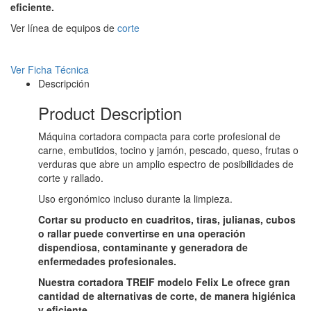
eficiente.
Ver línea de equipos de
corte
Ver Ficha Técnica
Descripción
Product Description
Máquina cortadora compacta para corte profesional de
carne, embutidos, tocino y jamón, pescado, queso, frutas o
verduras que abre un amplio espectro de posibilidades de
corte y rallado.
Uso ergonómico incluso durante la limpieza.
Cortar su producto en cuadritos, tiras, julianas, cubos
o rallar puede convertirse en una operación
dispendiosa, contaminante y generadora de
enfermedades profesionales.
Nuestra cortadora TREIF modelo Felix Le ofrece gran
cantidad de alternativas de corte, de manera higiénica
y eficiente.