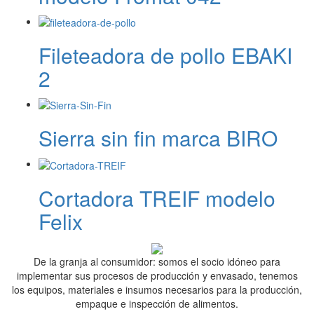
Fileteadora de pollo EBAKI
2
Sierra sin fin marca BIRO
Cortadora TREIF modelo
Felix
De la granja al consumidor: somos el socio idóneo para
implementar sus procesos de producción y envasado, tenemos
los equipos, materiales e insumos necesarios para la producción,
empaque e inspección de alimentos.