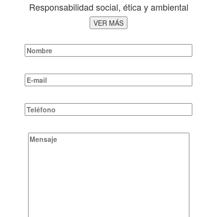
Responsabilidad social, ética y ambiental
VER MÁS