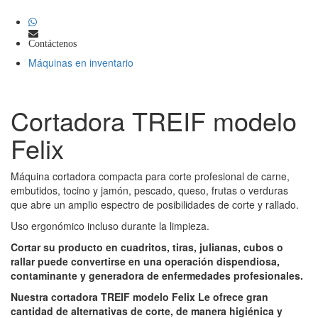
Contáctenos
Máquinas en inventario
Cortadora TREIF modelo
Felix
Máquina cortadora compacta para corte profesional de carne,
embutidos, tocino y jamón, pescado, queso, frutas o verduras
que abre un amplio espectro de posibilidades de corte y rallado.
Uso ergonómico incluso durante la limpieza.
Cortar su producto en cuadritos, tiras, julianas, cubos o
rallar puede convertirse en una operación dispendiosa,
contaminante y generadora de enfermedades profesionales.
Nuestra cortadora TREIF modelo Felix Le ofrece gran
cantidad de alternativas de corte, de manera higiénica y