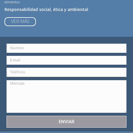
alimentos.
Responsabilidad social, ética y ambiental
VER MÁS
ENVIAR