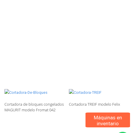
Cortadora de bloques congelados
Cortadora TREIF modelo Felix
MAGURIT modelo Fromat 042
Máquinas en
inventario