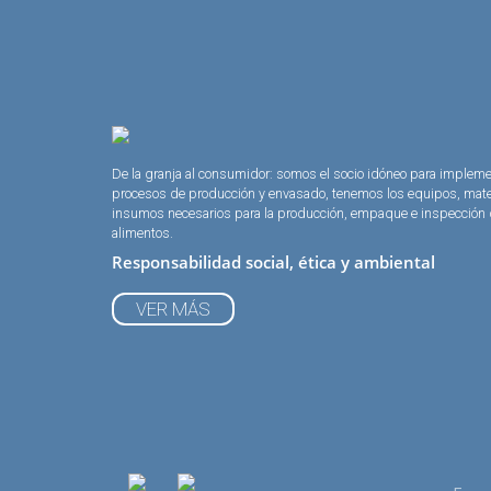
De la granja al consumidor: somos el socio idóneo para implem
procesos de producción y envasado, tenemos los equipos, mate
insumos necesarios para la producción, empaque e inspección
alimentos.
Responsabilidad social, ética y ambiental
VER MÁS