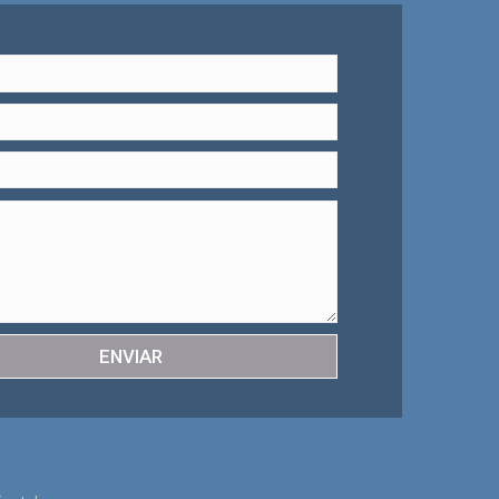
ENVIAR