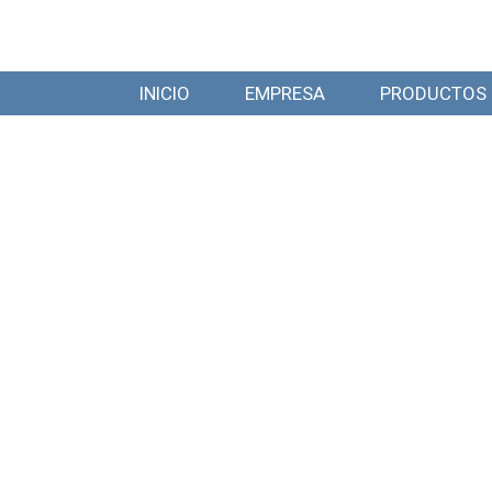
INICIO
EMPRESA
PRODUCTOS