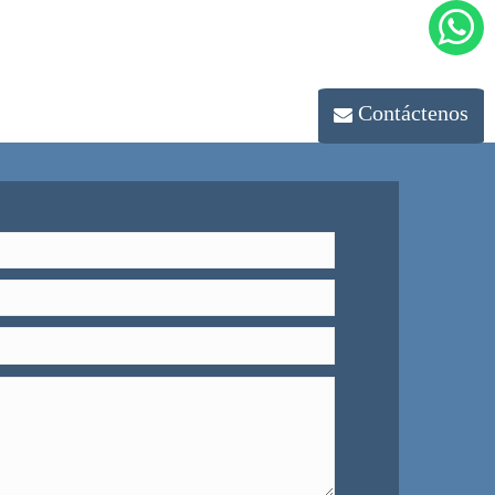
Contáctenos