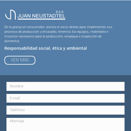
De la granja al consumidor: somos el socio idóneo para implementar sus
procesos de producción y envasado, tenemos los equipos, materiales e
insumos necesarios para la producción, empaque e inspección de
alimentos.
Responsabilidad social, ética y ambiental
VER MÁS