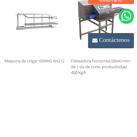
inventario
Contáctenos
Máquina de colgar VEMAG AH212
Fileteadora horizontal EBAKI mini
de 1 vía de corte, productividad
400 Kg/h