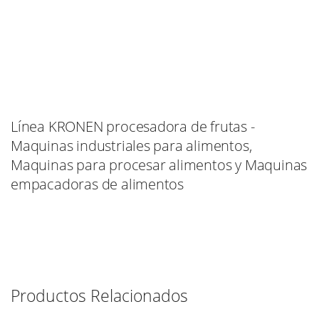
Línea KRONEN procesadora de frutas -
Maquinas industriales para alimentos,
Maquinas para procesar alimentos y Maquinas
empacadoras de alimentos
Productos Relacionados