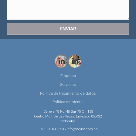
ENVIAR
Empresa
Servicios
Política de tratamiento de datos
Política ambiental
Carrera 48 No. 48 Sur 75 Of. 135
Centro Múltiple Las Vegas. Envigado 055422
Colombia
+57 300 600 3535 info@neust.com.co