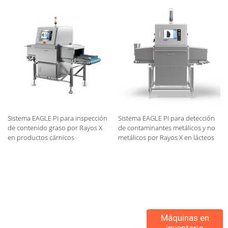
Sistema EAGLE PI para inspección
Sistema EAGLE PI para detección
de contenido graso por Rayos X
de contaminantes metálicos y no
en productos cárnicos
metálicos por Rayos X en lácteos
Máquinas en