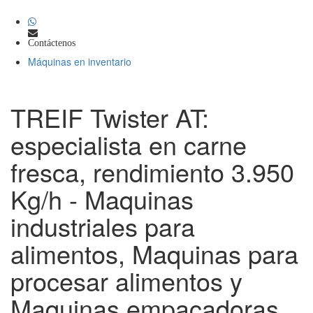
Contáctenos
Máquinas en inventario
TREIF Twister AT:
especialista en carne
fresca, rendimiento 3.950
Kg/h - Maquinas
industriales para
alimentos, Maquinas para
procesar alimentos y
Maquinas empacadoras