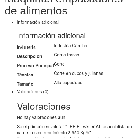
de alimentos
Información adicional
Información adicional
Industria Cárnica
Industria
Carne fresca
Descripción
Corte
Proceso Principal
Corte en cubos y julianas
Técnica
Alta capacidad
Tamaño
Valoraciones (0)
Valoraciones
No hay valoraciones aún.
Sé el primero en valorar “TREIF Twister AT: especialista en
carne fresca, rendimiento 3.950 Kg/h”