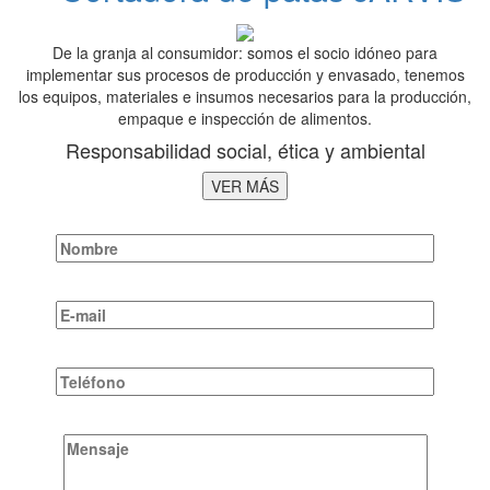
De la granja al consumidor: somos el socio idóneo para
implementar sus procesos de producción y envasado, tenemos
los equipos, materiales e insumos necesarios para la producción,
empaque e inspección de alimentos.
Responsabilidad social, ética y ambiental
VER MÁS