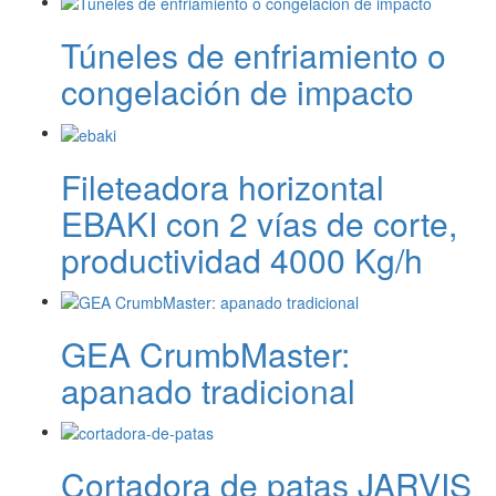
Túneles de enfriamiento o
congelación de impacto
Fileteadora horizontal
EBAKI con 2 vías de corte,
productividad 4000 Kg/h
GEA CrumbMaster:
apanado tradicional
Cortadora de patas JARVIS