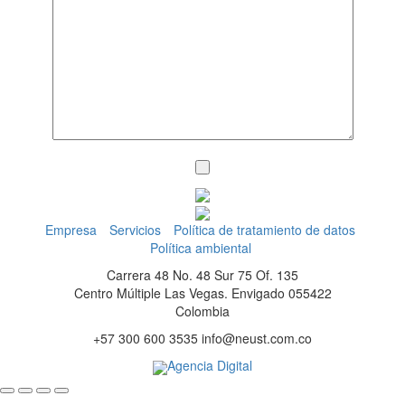
Empresa
Servicios
Política de tratamiento de datos
Política ambiental
Carrera 48 No. 48 Sur 75 Of. 135
Centro Múltiple Las Vegas. Envigado 055422
Colombia
+57 300 600 3535 info@neust.com.co
Agencia Digital