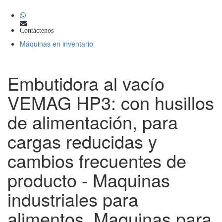
Contáctenos
Máquinas en inventario
Embutidora al vacío
VEMAG HP3: con husillos
de alimentación, para
cargas reducidas y
cambios frecuentes de
producto - Maquinas
industriales para
alimentos, Maquinas para