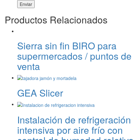
Productos Relacionados
Sierra sin fin BIRO para
supermercados / puntos de
venta
GEA Slicer
Instalación de refrigeración
intensiva por aire frío con