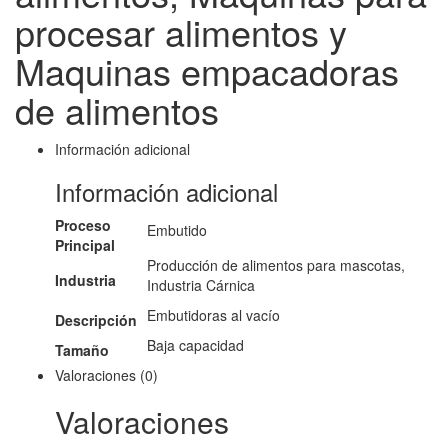
procesar alimentos y
Maquinas empacadoras
de alimentos
Información adicional
Información adicional
Proceso
Embutido
Principal
Producción de alimentos para mascotas,
Industria
Industria Cárnica
Embutidoras al vacío
Descripción
Baja capacidad
Tamaño
Valoraciones (0)
Valoraciones