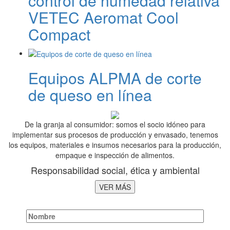
control de humedad relativa
VETEC Aeromat Cool
Compact
Equipos ALPMA de corte
de queso en línea
De la granja al consumidor: somos el socio idóneo para
implementar sus procesos de producción y envasado, tenemos
los equipos, materiales e insumos necesarios para la producción,
empaque e inspección de alimentos.
Responsabilidad social, ética y ambiental
VER MÁS