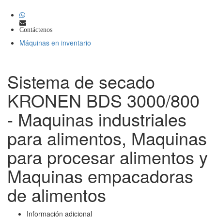
Contáctenos
Máquinas en inventario
Sistema de secado
KRONEN BDS 3000/800
- Maquinas industriales
para alimentos, Maquinas
para procesar alimentos y
Maquinas empacadoras
de alimentos
Información adicional