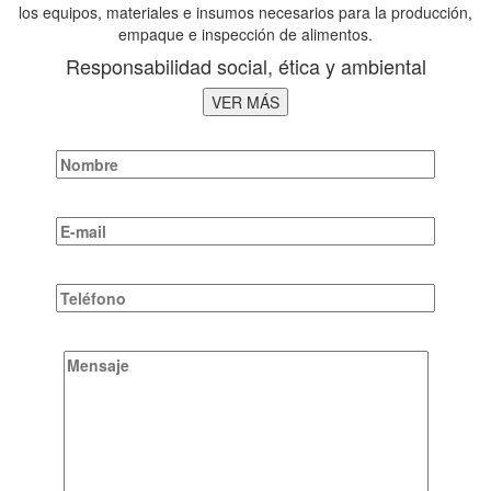
los equipos, materiales e insumos necesarios para la producción,
empaque e inspección de alimentos.
Responsabilidad social, ética y ambiental
VER MÁS