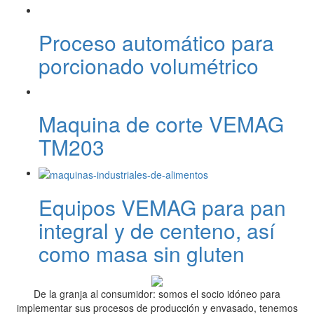
Proceso automático para
porcionado volumétrico
Maquina de corte VEMAG
TM203
Equipos VEMAG para pan
integral y de centeno, así
como masa sin gluten
De la granja al consumidor: somos el socio idóneo para
implementar sus procesos de producción y envasado, tenemos