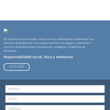
De la granja al consumidor: somos el socio idóneo para implementar sus
procesos de producción y envasado, tenemos los equipos, materiales e
insumos necesarios para la producción, empaque e inspección de
alimentos.
Responsabilidad social, ética y ambiental
VER MÁS