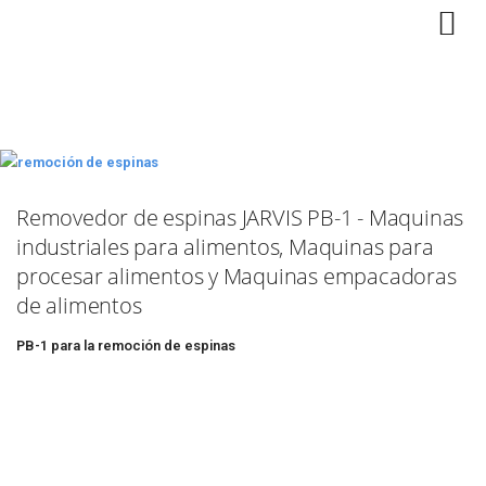
Removedor de espinas JARVIS PB-1 - Maquinas
industriales para alimentos, Maquinas para
procesar alimentos y Maquinas empacadoras
de alimentos
PB-1 para la remoción de espinas