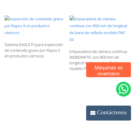
Sistema EAGLE PI para inspección
de contenido graso por Rayos X
Empacadora de cámara continua
en productos cárnicos
WEBOMATIC con 850 mm de
longitud de barra de sellado
Máquinas en
modelo PNC 20
inventario
Contáctenos