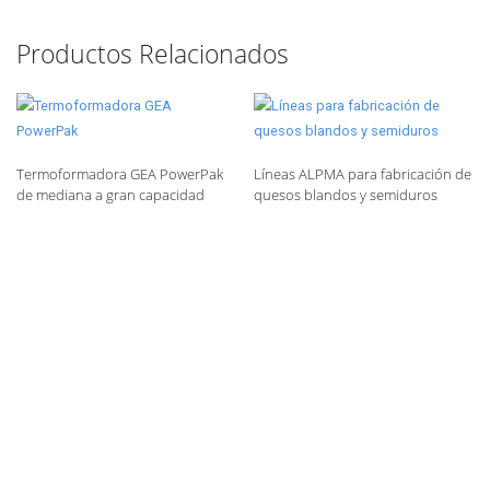
Productos Relacionados
Termoformadora GEA PowerPak
Líneas ALPMA para fabricación de
de mediana a gran capacidad
quesos blandos y semiduros