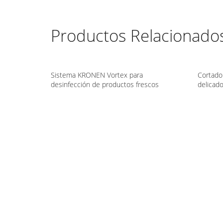
Productos Relacionado
Sistema KRONEN Vortex para
Cortado
desinfección de productos frescos
delicad