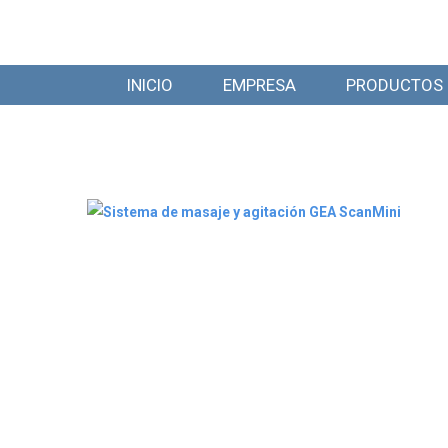
INICIO
EMPRESA
PRODUCTOS