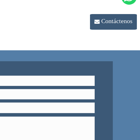
Contáctenos