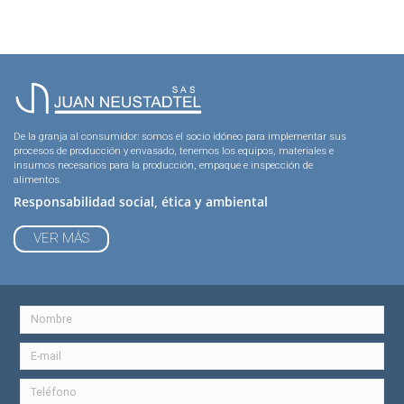
De la granja al consumidor: somos el socio idóneo para implementar sus
procesos de producción y envasado, tenemos los equipos, materiales e
insumos necesarios para la producción, empaque e inspección de
alimentos.
Responsabilidad social, ética y ambiental
VER MÁS