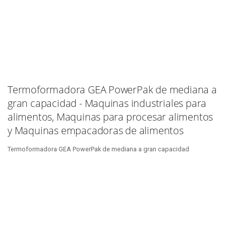
Termoformadora GEA PowerPak de mediana a
gran capacidad - Maquinas industriales para
alimentos, Maquinas para procesar alimentos
y Maquinas empacadoras de alimentos
Termoformadora GEA PowerPak de mediana a gran capacidad