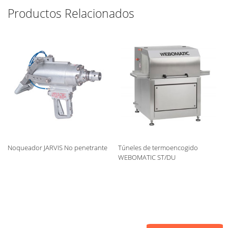
Productos Relacionados
Noqueador JARVIS No penetrante
Túneles de termoencogido
WEBOMATIC ST/DU