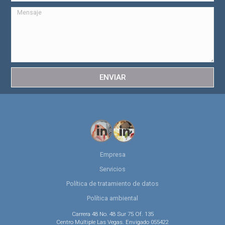
ENVIAR
Empresa
Servicios
Política de tratamiento de datos
Política ambiental
Carrera 48 No. 48 Sur 75 Of. 135
Centro Múltiple Las Vegas. Envigado 055422