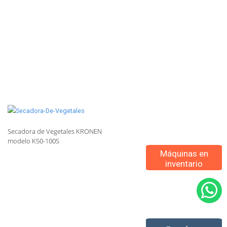
Secadora de Vegetales KRONEN
modelo K50-100S
Máquinas en
inventario