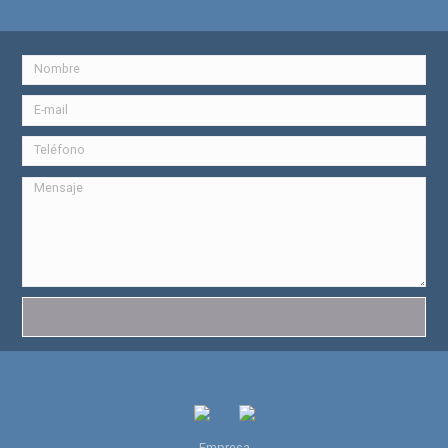
Empresa