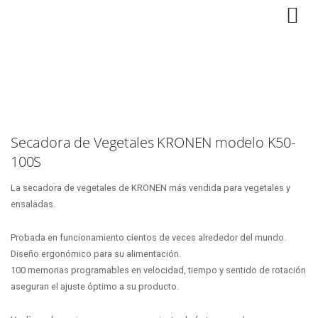
Secadora de Vegetales KRONEN modelo K50-
100S
La secadora de vegetales de KRONEN más vendida para vegetales y
ensaladas.
Probada en funcionamiento cientos de veces alrededor del mundo.
Diseño ergonómico para su alimentación.
100 memorias programables en velocidad, tiempo y sentido de rotación
aseguran el ajuste óptimo a su producto.