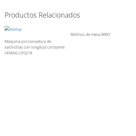
Productos Relacionados
Molinos de mesa BIRO
Máquina porcionadora de
salchichas con longitud constante
VEMAG LPG218