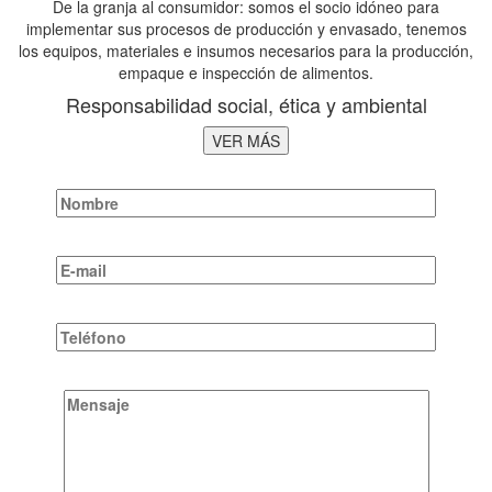
De la granja al consumidor: somos el socio idóneo para
implementar sus procesos de producción y envasado, tenemos
los equipos, materiales e insumos necesarios para la producción,
empaque e inspección de alimentos.
Responsabilidad social, ética y ambiental
VER MÁS