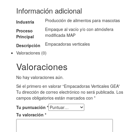
Información adicional
Producción de alimentos para mascotas
Industria
Empaque al vacío y/o con atmósfera
Proceso
modificada MAP
Principal
Empacadoras verticales
Descripción
Valoraciones (0)
Valoraciones
No hay valoraciones aún.
Sé el primero en valorar “Empacadoras Verticales GEA”
Tu dirección de correo electrónico no será publicada.
Los
campos obligatorios están marcados con
*
Tu puntuación
*
Tu valoración
*