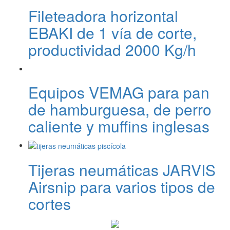
Fileteadora horizontal
EBAKI de 1 vía de corte,
productividad 2000 Kg/h
Equipos VEMAG para pan
de hamburguesa, de perro
caliente y muffins inglesas
Tijeras neumáticas JARVIS
Airsnip para varios tipos de
cortes