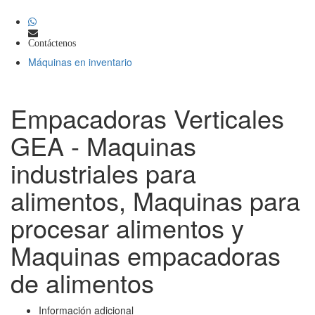
Contáctenos
Máquinas en inventario
Empacadoras Verticales
GEA - Maquinas
industriales para
alimentos, Maquinas para
procesar alimentos y
Maquinas empacadoras
de alimentos
Información adicional