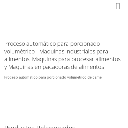
Proceso automático para porcionado
volumétrico - Maquinas industriales para
alimentos, Maquinas para procesar alimentos
y Maquinas empacadoras de alimentos
Proceso automático para porcionado volumétrico de carne