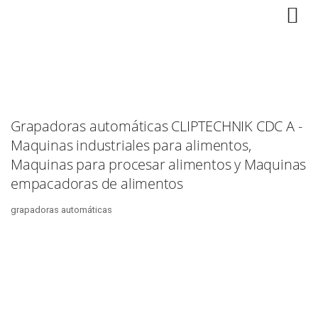
Grapadoras automáticas CLIPTECHNIK CDC A -
Maquinas industriales para alimentos,
Maquinas para procesar alimentos y Maquinas
empacadoras de alimentos
grapadoras automáticas