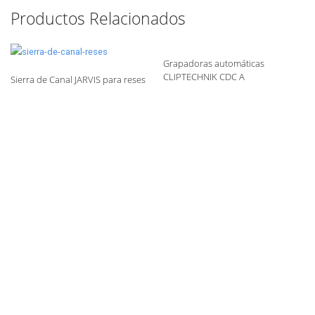
Productos Relacionados
Grapadoras automáticas
CLIPTECHNIK CDC A
Sierra de Canal JARVIS para reses