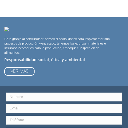
De la granja al consumidor: somos el socio idóneo para implementar sus
procesos de producción y envasado, tenemos los equipos, materiales e
insumos necesarios para la producción, empaque e inspección de
alimentos.
Responsabilidad social, ética y ambiental
VER MÁS