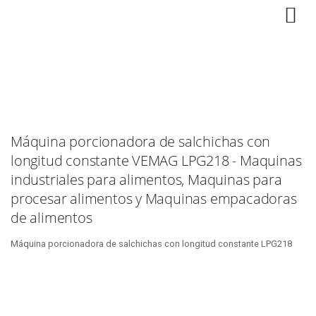
Máquina porcionadora de salchichas con
longitud constante VEMAG LPG218 - Maquinas
industriales para alimentos, Maquinas para
procesar alimentos y Maquinas empacadoras
de alimentos
Máquina porcionadora de salchichas con longitud constante LPG218