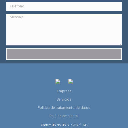
Empresa
Servicios
Política de tratamiento de datos
Política ambiental
Carrera 48 No. 48 Sur 75 Of. 135