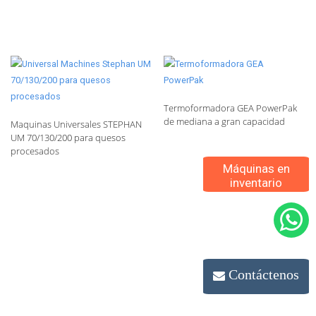
Termoformadora GEA PowerPak
de mediana a gran capacidad
Maquinas Universales STEPHAN
UM 70/130/200 para quesos
procesados
Máquinas en
inventario
Contáctenos