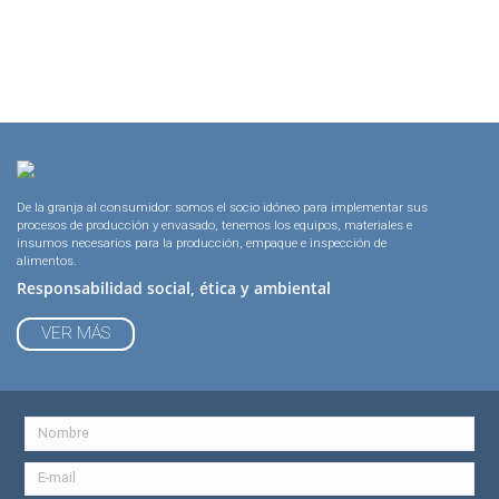
De la granja al consumidor: somos el socio idóneo para implementar sus
procesos de producción y envasado, tenemos los equipos, materiales e
insumos necesarios para la producción, empaque e inspección de
alimentos.
Responsabilidad social, ética y ambiental
VER MÁS