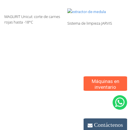
MAGURIT Unicut: corte de carnes
rojas hasta -18°C
Sistema de limpieza JARVIS
Máquinas en
inventario
Contáctenos