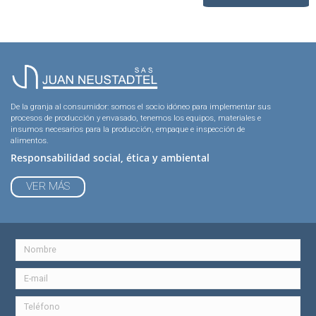
De la granja al consumidor: somos el socio idóneo para implementar sus
procesos de producción y envasado, tenemos los equipos, materiales e
insumos necesarios para la producción, empaque e inspección de
alimentos.
Responsabilidad social, ética y ambiental
VER MÁS