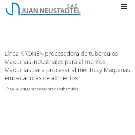
Línea KRONEN procesadora de tubérculos -
Maquinas industriales para alimentos,
Maquinas para procesar alimentos y Maquinas
empacadoras de alimentos
Línea KRONEN procesadora de tubérculos