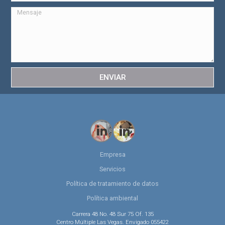
ENVIAR
Empresa
Servicios
Política de tratamiento de datos
Política ambiental
Carrera 48 No. 48 Sur 75 Of. 135
Centro Múltiple Las Vegas. Envigado 055422