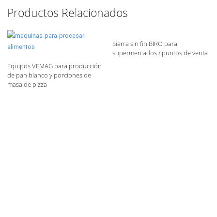
Productos Relacionados
Sierra sin fin BIRO para
supermercados / puntos de venta
Equipos VEMAG para producción
de pan blanco y porciones de
masa de pizza