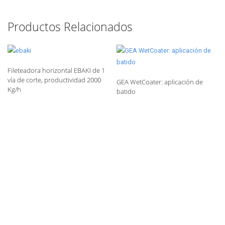
Productos Relacionados
Fileteadora horizontal EBAKI de 1
vía de corte, productividad 2000
GEA WetCoater: aplicación de
Kg/h
batido