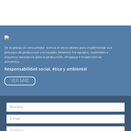
De la granja al consumidor: somos el socio idóneo para implementar sus
procesos de producción y envasado, tenemos los equipos, materiales e
insumos necesarios para la producción, empaque e inspección de
alimentos.
Responsabilidad social, ética y ambiental
VER MÁS