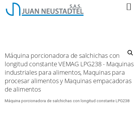
Máquina porcionadora de salchichas con
longitud constante VEMAG LPG238 - Maquinas
industriales para alimentos, Maquinas para
procesar alimentos y Maquinas empacadoras
de alimentos
Máquina porcionadora de salchichas con longitud constante LPG238