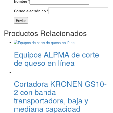
Nombre
*
Correo electrónico
*
Productos Relacionados
Equipos ALPMA de corte
de queso en línea
Cortadora KRONEN GS10-
2 con banda
transportadora, baja y
mediana capacidad