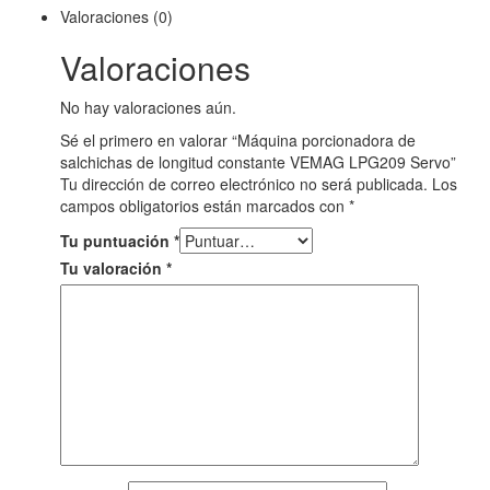
Valoraciones (0)
Valoraciones
No hay valoraciones aún.
Sé el primero en valorar “Máquina porcionadora de
salchichas de longitud constante VEMAG LPG209 Servo”
Tu dirección de correo electrónico no será publicada.
Los
campos obligatorios están marcados con
*
Tu puntuación
*
Tu valoración
*