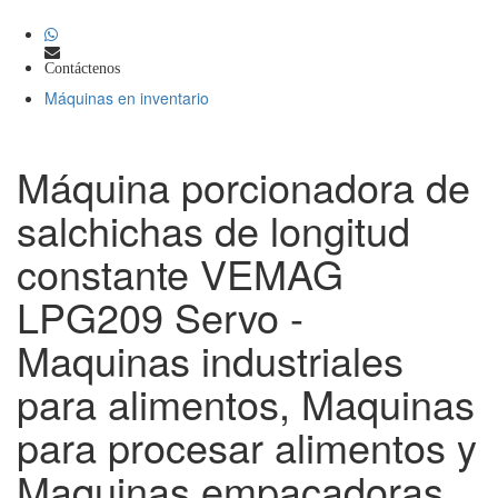
Contáctenos
Máquinas en inventario
Máquina porcionadora de
salchichas de longitud
constante VEMAG
LPG209 Servo -
Maquinas industriales
para alimentos, Maquinas
para procesar alimentos y
Maquinas empacadoras