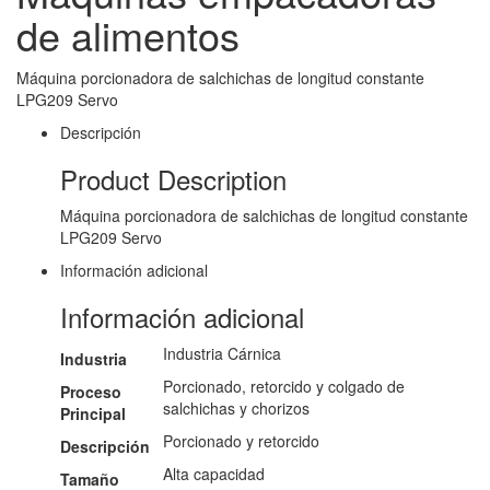
de alimentos
Máquina porcionadora de salchichas de longitud constante
LPG209 Servo
Descripción
Product Description
Máquina porcionadora de salchichas de longitud constante
LPG209 Servo
Información adicional
Información adicional
Industria Cárnica
Industria
Porcionado, retorcido y colgado de
Proceso
salchichas y chorizos
Principal
Porcionado y retorcido
Descripción
Alta capacidad
Tamaño