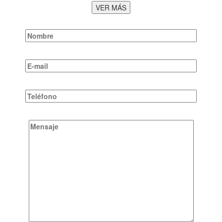
VER MÁS