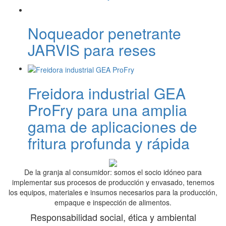
Noqueador penetrante
JARVIS para reses
Freidora industrial GEA
ProFry para una amplia
gama de aplicaciones de
fritura profunda y rápida
De la granja al consumidor: somos el socio idóneo para
implementar sus procesos de producción y envasado, tenemos
los equipos, materiales e insumos necesarios para la producción,
empaque e inspección de alimentos.
Responsabilidad social, ética y ambiental