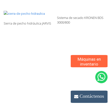
Sistema de secado KRONEN BDS
3000/800
Sierra de pecho hidráulica JARVIS
Máquinas en
inventario
Contáctenos