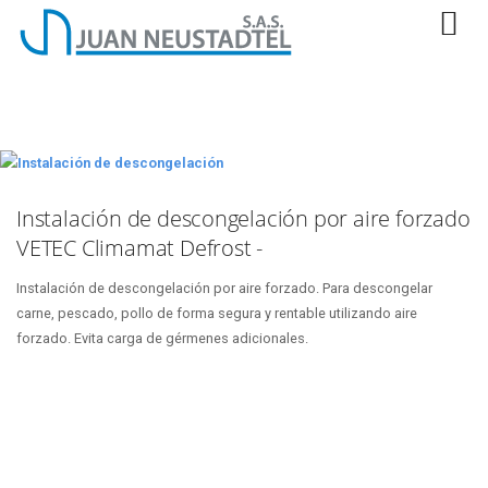
Instalación de descongelación por aire forzado
VETEC Climamat Defrost -
Instalación de descongelación por aire forzado. Para descongelar
carne, pescado, pollo de forma segura y rentable utilizando aire
forzado. Evita carga de gérmenes adicionales.