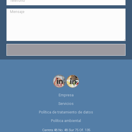
Empresa
Servicios
Política de tratamiento de datos
Política ambiental
Carrera 48 No. 48 Sur 75 Of. 135