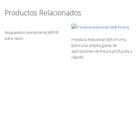
Productos Relacionados
Noqueador penetrante JARVIS
para reses
Freidora industrial GEA ProFry
para una amplia gama de
aplicaciones de fritura profunda y
rápida