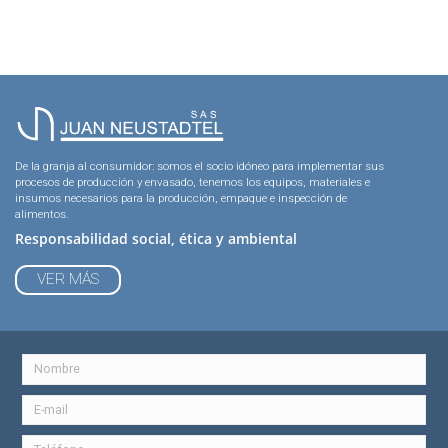
De la granja al consumidor: somos el socio idóneo para implementar sus
procesos de producción y envasado, tenemos los equipos, materiales e
insumos necesarios para la producción, empaque e inspección de
alimentos.
Responsabilidad social, ética y ambiental
VER MÁS