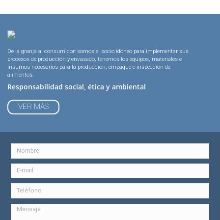
De la granja al consumidor: somos el socio idóneo para implementar sus
procesos de producción y envasado, tenemos los equipos, materiales e
insumos necesarios para la producción, empaque e inspección de
alimentos.
Responsabilidad social, ética y ambiental
VER MÁS