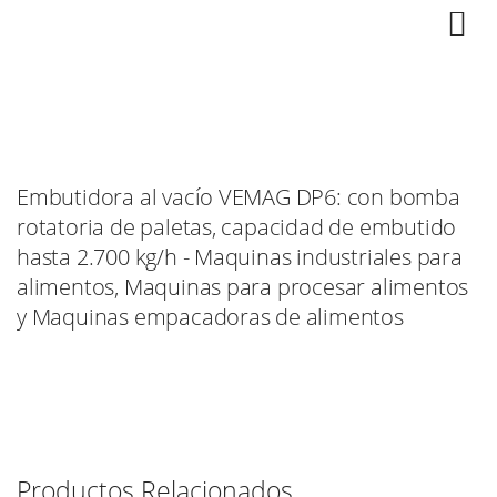
Embutidora al vacío VEMAG DP6: con bomba
rotatoria de paletas, capacidad de embutido
hasta 2.700 kg/h - Maquinas industriales para
alimentos, Maquinas para procesar alimentos
y Maquinas empacadoras de alimentos
Productos Relacionados