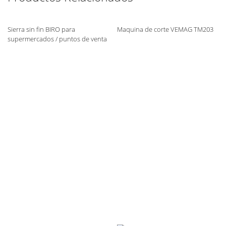
Sierra sin fin BIRO para
Maquina de corte VEMAG TM203
supermercados / puntos de venta