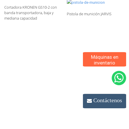
Cortadora KRONEN GS10-2 con
banda transportadora, baja y
Pistola de munición JARVIS
mediana capacidad
Máquinas en
inventario
Contáctenos