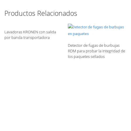
Productos Relacionados
Lavadoras KRONEN con salida
por banda transportadora
Detector de fugas de burbujas
RDM para probar la integridad de
los paquetes sellados