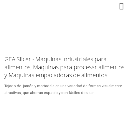
GEA Slicer - Maquinas industriales para
alimentos, Maquinas para procesar alimentos
y Maquinas empacadoras de alimentos
Tajado de jamón y mortadela en una variedad de formas visualmente
atractivas, que ahorran espacio y son fáciles de usar.