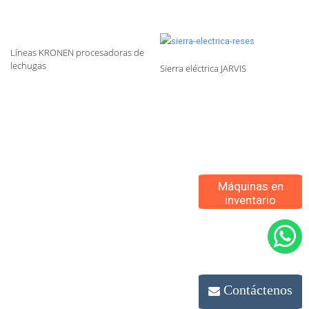
Líneas KRONEN procesadoras de
lechugas
Sierra eléctrica JARVIS
Máquinas en
inventario
Contáctenos