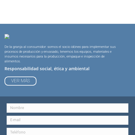
De la granja al consumidor: somos el socio idóneo para implementar sus
procesos de producción y envasado, tenemos los equipos, materiales e
insumos necesarios para la producción, empaque e inspección de
alimentos.
Responsabilidad social, ética y ambiental
VER MÁS