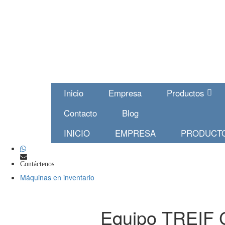
Inicio
Empresa
Productos
Contacto
Blog
INICIO
EMPRESA
PRODUCT
Contáctenos
Máquinas en inventario
Equipo TREIF 