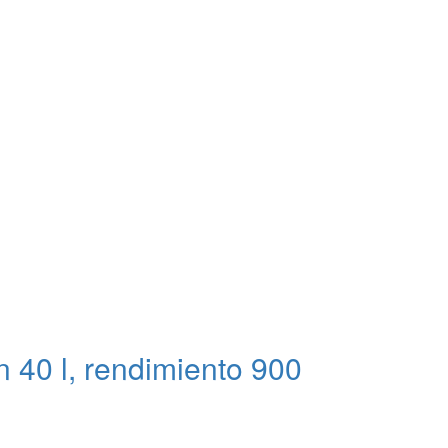
40 l, rendimiento 900