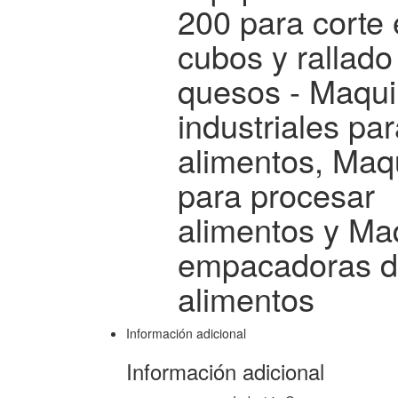
200 para corte
cubos y rallado
quesos - Maqu
industriales par
alimentos, Maq
para procesar
alimentos y Ma
empacadoras 
alimentos
Información adicional
Información adicional