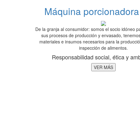
Máquina porcionadora
De la granja al consumidor: somos el socio idóneo 
sus procesos de producción y envasado, tenemos
materiales e insumos necesarios para la producc
inspección de alimentos.
Responsabilidad social, ética y amb
VER MÁS