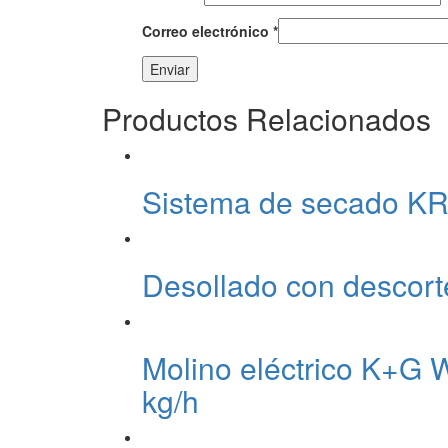
Correo electrónico
*
Productos Relacionados
Sistema de secado 
Desollado con descort
Molino eléctrico K+G 
kg/h