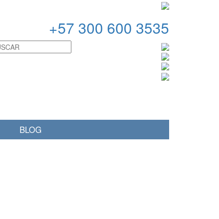
+
57 300 600 3535
BLOG