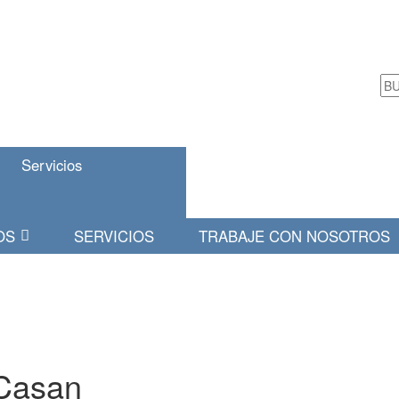
Servicios
OS
SERVICIOS
TRABAJE CON NOSOTROS
Casan