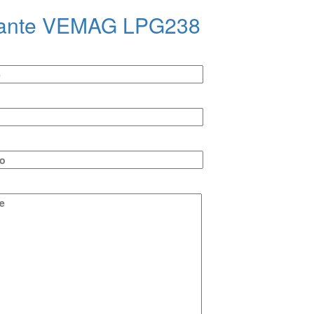
nstante VEMAG LPG238