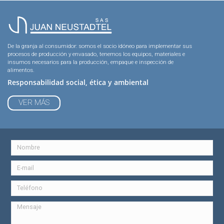
De la granja al consumidor: somos el socio idóneo para implementar sus
procesos de producción y envasado, tenemos los equipos, materiales e
insumos necesarios para la producción, empaque e inspección de
alimentos.
Responsabilidad social, ética y ambiental
VER MÁS