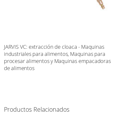
JARVIS VC: extracción de cloaca - Maquinas
industriales para alimentos, Maquinas para
procesar alimentos y Maquinas empacadoras
de alimentos
Productos Relacionados