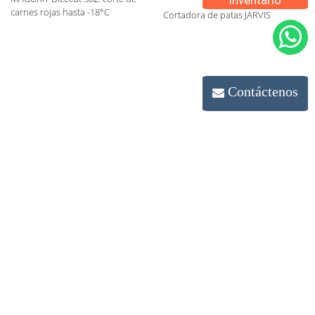
inventario
carnes rojas hasta -18°C
Cortadora de patas JARVIS
Contáctenos