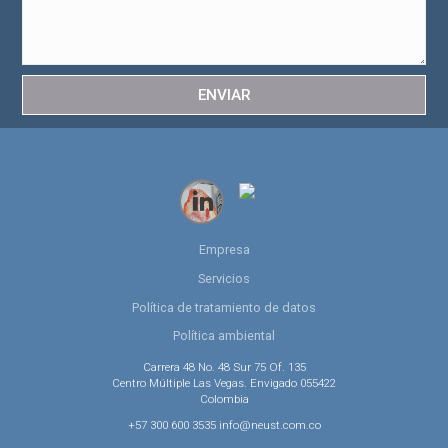
ENVIAR
Empresa
Servicios
Política de tratamiento de datos
Política ambiental
Carrera 48 No. 48 Sur 75 Of. 135
Centro Múltiple Las Vegas. Envigado 055422
Colombia
+57 300 600 3535 info@neust.com.co