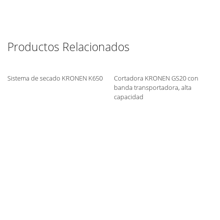
Productos Relacionados
Sistema de secado KRONEN K650
Cortadora KRONEN GS20 con
banda transportadora, alta
capacidad