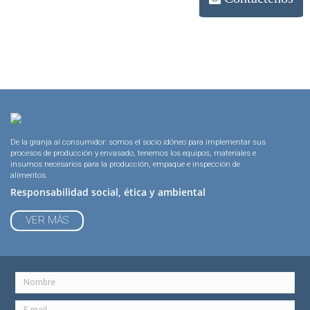
De la granja al consumidor: somos el socio idóneo para implementar sus
procesos de producción y envasado, tenemos los equipos, materiales e
insumos necesarios para la producción, empaque e inspección de
alimentos.
Responsabilidad social, ética y ambiental
VER MÁS