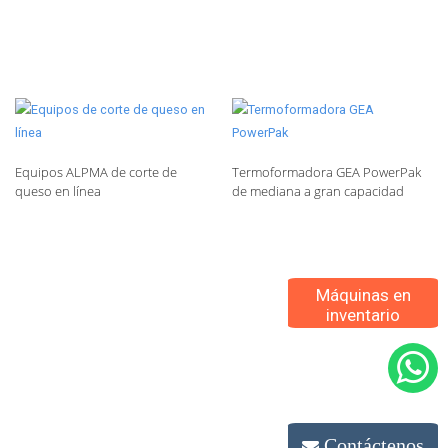
Equipos ALPMA de corte de
Termoformadora GEA PowerPak
queso en línea
de mediana a gran capacidad
Máquinas en
inventario
Contáctenos