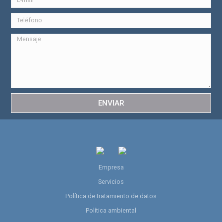
ENVIAR
Empresa
Servicios
Política de tratamiento de datos
Política ambiental