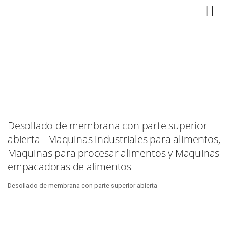
Desollado de membrana con parte superior
abierta - Maquinas industriales para alimentos,
Maquinas para procesar alimentos y Maquinas
empacadoras de alimentos
Desollado de membrana con parte superior abierta