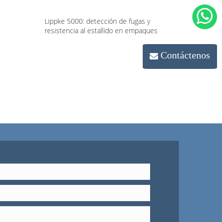
Lippke 5000: detección de fugas y
resistencia al estallido en empaques
Contáctenos