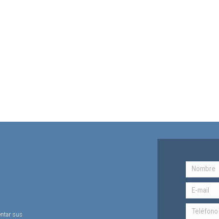
entar sus