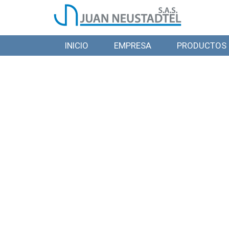
INICIO
EMPRESA
PRODUCTOS