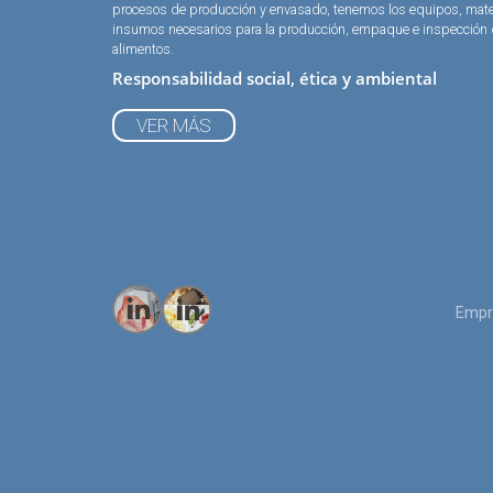
procesos de producción y envasado, tenemos los equipos, mate
insumos necesarios para la producción, empaque e inspección
alimentos.
Responsabilidad social, ética y ambiental
VER MÁS
Empr