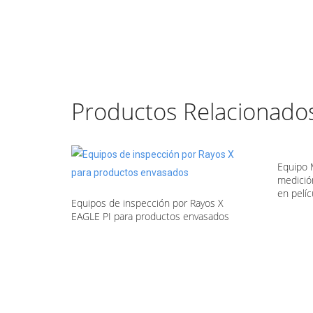
Productos Relacionado
Equipo
medició
en pelí
Equipos de inspección por Rayos X
EAGLE PI para productos envasados