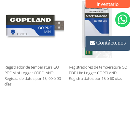
inventario
Contáctenos
Registrador de temperatura GO
Registradores de temperatura GO
PDF Mini Logger COPELAND.
PDF Lite Logger COPELAND.
Registra de datos por 15, 60 ó 90
Registra datos por 15 ó 60 días
días