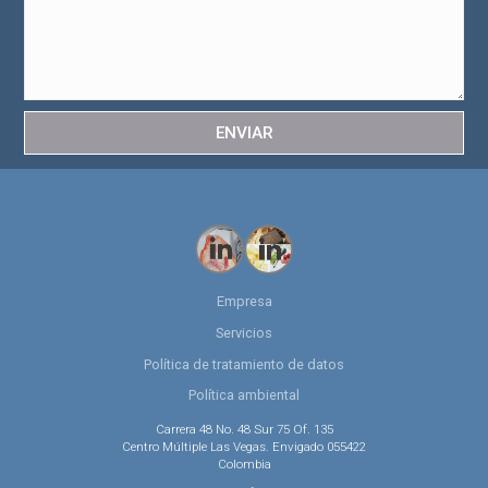
ENVIAR
Empresa
Servicios
Política de tratamiento de datos
Política ambiental
Carrera 48 No. 48 Sur 75 Of. 135
Centro Múltiple Las Vegas. Envigado 055422
Colombia