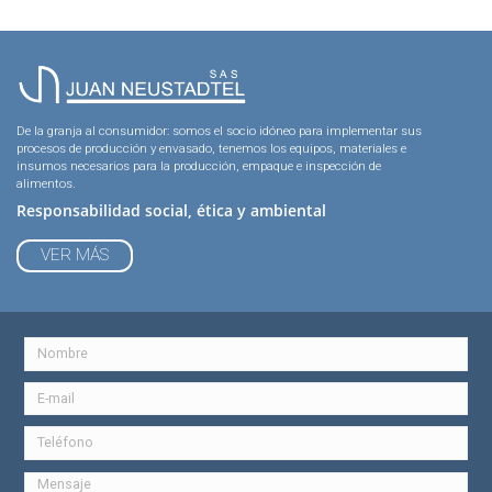
De la granja al consumidor: somos el socio idóneo para implementar sus
procesos de producción y envasado, tenemos los equipos, materiales e
insumos necesarios para la producción, empaque e inspección de
alimentos.
Responsabilidad social, ética y ambiental
VER MÁS