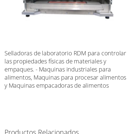
Selladoras de laboratorio RDM para controlar
las propiedades físicas de materiales y
empaques. - Maquinas industriales para
alimentos, Maquinas para procesar alimentos
y Maquinas empacadoras de alimentos
Productos Relacionados