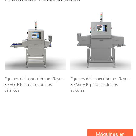
Equipos de inspección por Rayos
Equipos de inspección por Rayos
X EAGLE PI para productos
X EAGLE PI para productos
cárnicos
avícolas
Máquinas en