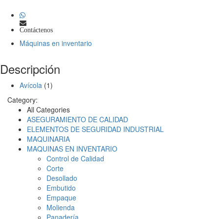
Contáctenos
Máquinas en inventario
Descripción
Avícola
(1)
Category:
All Categories
ASEGURAMIENTO DE CALIDAD
ELEMENTOS DE SEGURIDAD INDUSTRIAL
MAQUINARIA
MAQUINAS EN INVENTARIO
Control de Calidad
Corte
Desollado
Embutido
Empaque
Molienda
Panadería