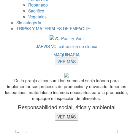
Rebanado
Sacrifico
Vegetales
Sin categoría
TRIPAS Y MATERIALES DE EMPAQUE
JARVIS VC: extracción de cloaca
MAQUINARIA
VER MÁS
De la granja al consumidor: somos el socio idóneo para
implementar sus procesos de producción y envasado, tenemos
los equipos, materiales e insumos necesarios para la producción,
empaque e inspección de alimentos.
Responsabilidad social, ética y ambiental
VER MÁS