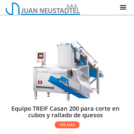
Equipo TREIF Casan 200 para corte en
cubos y rallado de quesos
VER MÁS