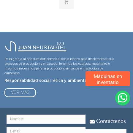
De la granja al consumidor: somos el socio idóneo para implementar sus
procesos de producción y envasado, tenemos los equipos, materiales e
insumos necesarios para la producción, empaque e inspección de
alimentos.
Máquinas en
Responsabilidad social, ética y ambiental
inventario
VER MÁS
Contáctenos