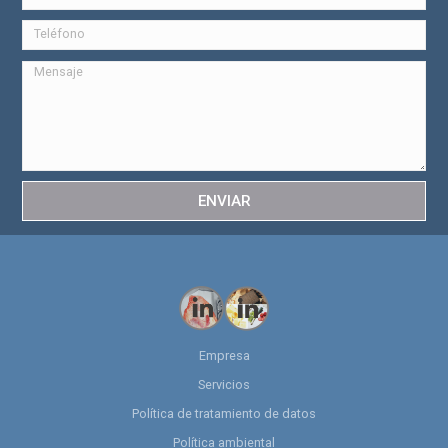
ENVIAR
Empresa
Servicios
Política de tratamiento de datos
Política ambiental