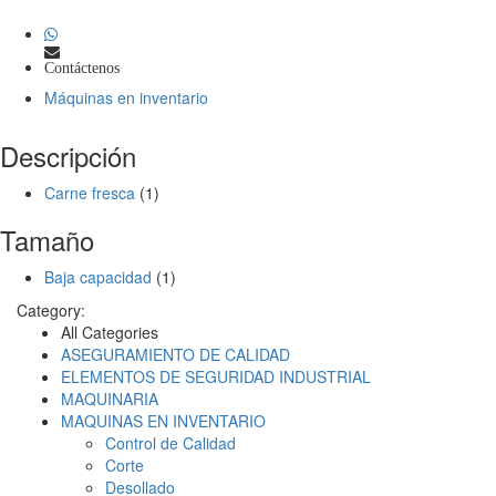
Contáctenos
Máquinas en inventario
Descripción
Carne fresca
(1)
Tamaño
Baja capacidad
(1)
Category:
All Categories
ASEGURAMIENTO DE CALIDAD
ELEMENTOS DE SEGURIDAD INDUSTRIAL
MAQUINARIA
MAQUINAS EN INVENTARIO
Control de Calidad
Corte
Desollado