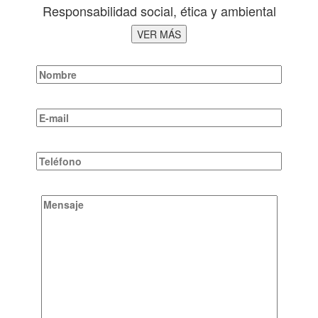
Responsabilidad social, ética y ambiental
VER MÁS