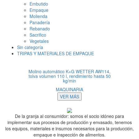
Embutido
Empaque
Molienda
Panadería
Rebanado
Sacrifico
Vegetales
Sin categoría
TRIPAS Y MATERIALES DE EMPAQUE
Molino automático K+G WETTER AW114,
tolva volumen 110 l, rendimiento hasta 50
kg/min
MAQUINARIA
VER MÁS
De la granja al consumidor: somos el socio idóneo para
implementar sus procesos de producción y envasado, tenemos
los equipos, materiales e insumos necesarios para la producción,
empaque e inspección de alimentos.