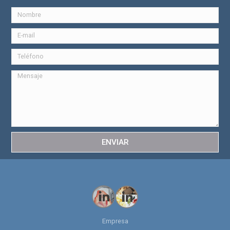
ENVIAR
Empresa