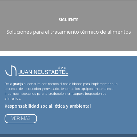
SIGUIENTE
Soluciones para el tratamiento térmico de alimentos
De la granja al consumidor: somos el socio idóneo para implementar sus
procesos de producción y envasado, tenemos los equipos, materiales e
insumos necesarios para la producción, empaque e inspección de
alimentos.
Responsabilidad social, ética y ambiental
VER MÁS