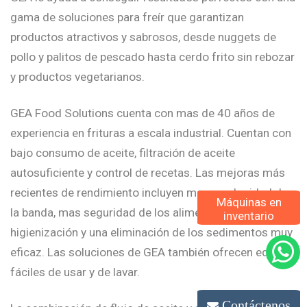
gama de soluciones para freír que garantizan
productos atractivos y sabrosos, desde nuggets de
pollo y palitos de pescado hasta cerdo frito sin rebozar
y productos vegetarianos.
GEA Food Solutions cuenta con mas de 40 años de
experiencia en frituras a escala industrial. Cuentan con
bajo consumo de aceite, filtración de aceite
autosuficiente y control de recetas. Las mejoras más
recientes de rendimiento incluyen mayor velocidad de
Máquinas en
la banda, mas seguridad de los alimentos, mejor
inventario
higienización y una eliminación de los sedimentos muy
eficaz. Las soluciones de GEA también ofrecen equipos
fáciles de usar y de lavar.
Contáctenos