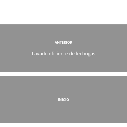
ANTERIOR
Lavado eficiente de lechugas
INICIO