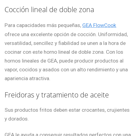
Cocción lineal de doble zona
Para capacidades más pequeñas,
GEA FlowCook
ofrece una excelente opción de cocción. Uniformidad,
versatilidad, sencillez y fiabilidad se unen a la hora de
cocinar con este horno lineal de doble zona. Con los
hornos lineales de GEA, puede producir productos al
vapor, cocidos y asados ​​con un alto rendimiento y una
apariencia atractiva.
Freidoras y tratamiento de aceite
Sus productos fritos deben estar crocantes, crujientes
y dorados.
GEA le ayuda a conseguir resultados perfectos con una