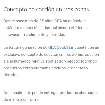
Concepto de cocción en tres zonas
Desde hace más de 25 años GEA ha definido el
estándar de cocción industrial siendo el líder en
innovación, rendimiento y fiabilidad.
La tercera generación de
GEA CookStar
cuenta con un
exclusivo concepto de cocción en tres zonas: cocción
a alta humedad relativa, rostizado y secado logrando
productos completamente cocidos, crocantes y
dorados.
Adicionalmente puede entregar productos ahumados
de manera uniforme.