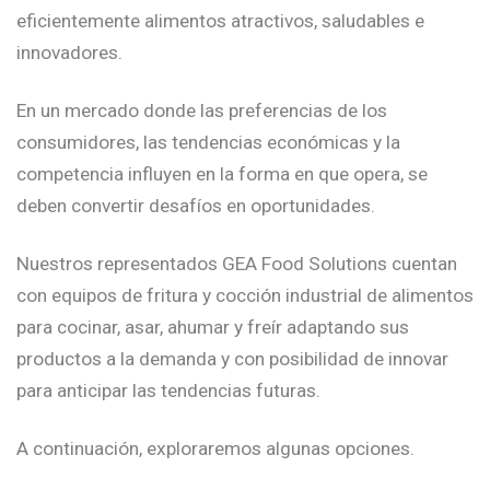
eficientemente alimentos atractivos, saludables e
innovadores.
En un mercado donde las preferencias de los
consumidores, las tendencias económicas y la
competencia influyen en la forma en que opera, se
deben convertir desafíos en oportunidades.
Nuestros representados GEA Food Solutions cuentan
con equipos de fritura y cocción industrial de alimentos
para cocinar, asar, ahumar y freír adaptando sus
productos a la demanda y con posibilidad de innovar
para anticipar las tendencias futuras.
A continuación, exploraremos algunas opciones.