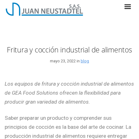
Fritura y cocción industrial de alimentos
mayo 23, 2022 in
blog
Los equipos de fritura y cocción industrial de alimentos
de GEA Food Solutions ofrecen la flexibilidad para
producir gran variedad de alimentos.
Saber preparar un producto y comprender sus
principios de cocción es la base del arte de cocinar. La
producción industrial de alimentos requiere entregar