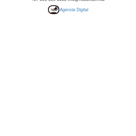
Agencia Digital