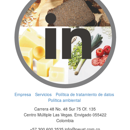
Empresa
Servicios
Política de tratamiento de datos
Política ambiental
Carrera 48 No. 48 Sur 75 Of. 135
Centro Múltiple Las Vegas. Envigado 055422
Colombia
+57 300 600 3535 info@neust.com.co