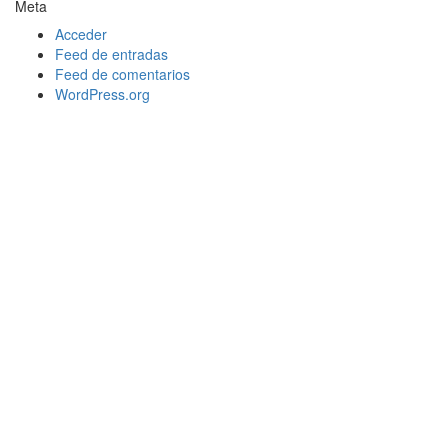
Meta
Acceder
Feed de entradas
Feed de comentarios
WordPress.org