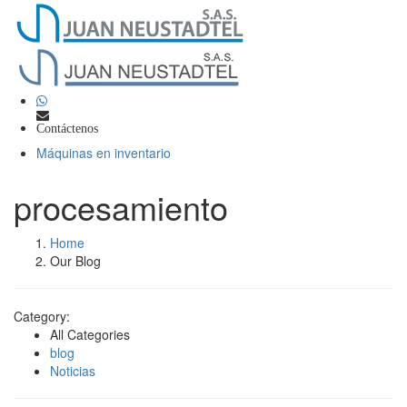
Contáctenos
Máquinas en inventario
procesamiento
Home
Our Blog
Category:
All Categories
blog
Noticias