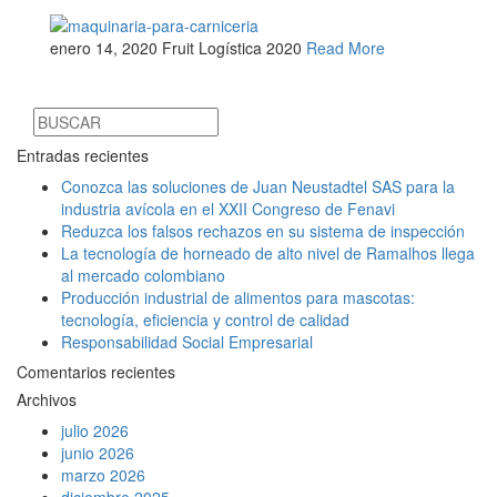
enero 14, 2020
Fruit Logística 2020
Read More
Entradas recientes
Conozca las soluciones de Juan Neustadtel SAS para la
industria avícola en el XXII Congreso de Fenavi
Reduzca los falsos rechazos en su sistema de inspección
La tecnología de horneado de alto nivel de Ramalhos llega
al mercado colombiano
Producción industrial de alimentos para mascotas:
tecnología, eficiencia y control de calidad
Responsabilidad Social Empresarial
Comentarios recientes
Archivos
julio 2026
junio 2026
marzo 2026