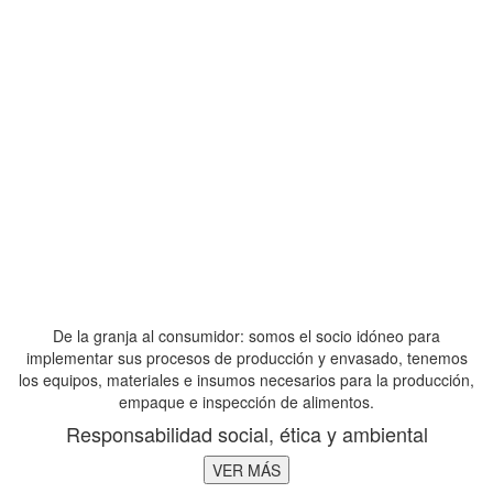
De la granja al consumidor: somos el socio idóneo para
implementar sus procesos de producción y envasado, tenemos
los equipos, materiales e insumos necesarios para la producción,
empaque e inspección de alimentos.
Responsabilidad social, ética y ambiental
VER MÁS