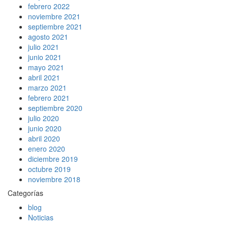
febrero 2022
noviembre 2021
septiembre 2021
agosto 2021
julio 2021
junio 2021
mayo 2021
abril 2021
marzo 2021
febrero 2021
septiembre 2020
julio 2020
junio 2020
abril 2020
enero 2020
diciembre 2019
octubre 2019
noviembre 2018
Categorías
blog
Noticias