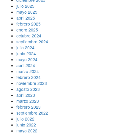
diciembre 2025
julio 2025
mayo 2025
abril 2025
febrero 2025
enero 2025
octubre 2024
septiembre 2024
julio 2024
junio 2024
mayo 2024
abril 2024
marzo 2024
febrero 2024
noviembre 2023
agosto 2023
abril 2023
marzo 2023
febrero 2023
septiembre 2022
julio 2022
junio 2022
mayo 2022