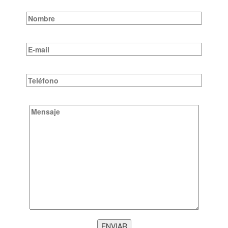
ENVIAR