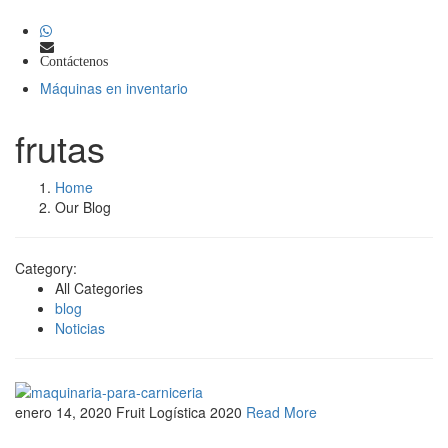
Contáctenos
Máquinas en inventario
frutas
Home
Our Blog
Category:
All Categories
blog
Noticias
enero 14, 2020
Fruit Logística 2020
Read More