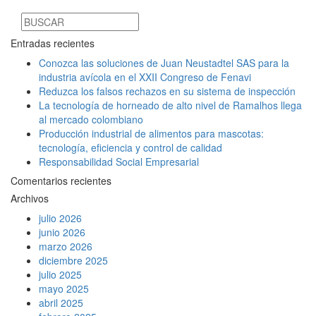
Entradas recientes
Conozca las soluciones de Juan Neustadtel SAS para la
industria avícola en el XXII Congreso de Fenavi
Reduzca los falsos rechazos en su sistema de inspección
La tecnología de horneado de alto nivel de Ramalhos llega
al mercado colombiano
Producción industrial de alimentos para mascotas:
tecnología, eficiencia y control de calidad
Responsabilidad Social Empresarial
Comentarios recientes
Archivos
julio 2026
junio 2026
marzo 2026
diciembre 2025
julio 2025
mayo 2025
abril 2025