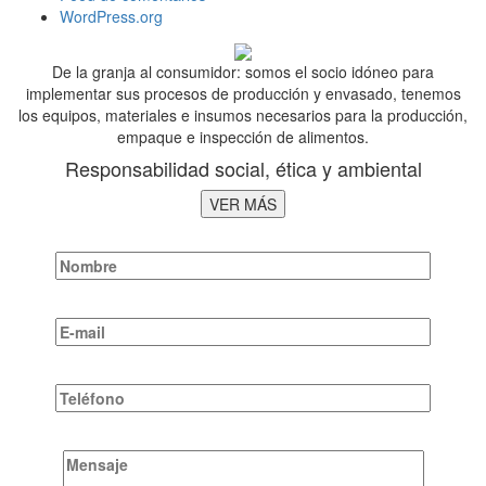
WordPress.org
De la granja al consumidor: somos el socio idóneo para
implementar sus procesos de producción y envasado, tenemos
los equipos, materiales e insumos necesarios para la producción,
empaque e inspección de alimentos.
Responsabilidad social, ética y ambiental
VER MÁS