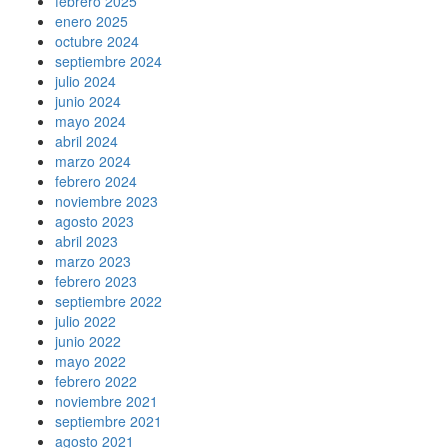
febrero 2025
enero 2025
octubre 2024
septiembre 2024
julio 2024
junio 2024
mayo 2024
abril 2024
marzo 2024
febrero 2024
noviembre 2023
agosto 2023
abril 2023
marzo 2023
febrero 2023
septiembre 2022
julio 2022
junio 2022
mayo 2022
febrero 2022
noviembre 2021
septiembre 2021
agosto 2021