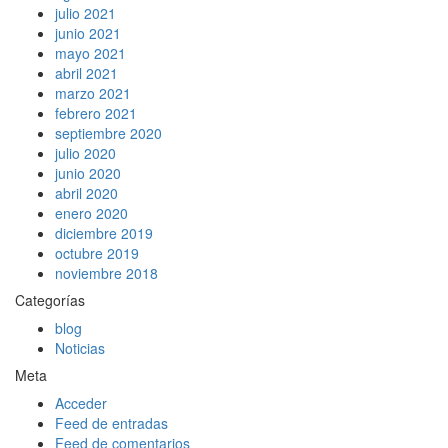
julio 2021
junio 2021
mayo 2021
abril 2021
marzo 2021
febrero 2021
septiembre 2020
julio 2020
junio 2020
abril 2020
enero 2020
diciembre 2019
octubre 2019
noviembre 2018
Categorías
blog
Noticias
Meta
Acceder
Feed de entradas
Feed de comentarios