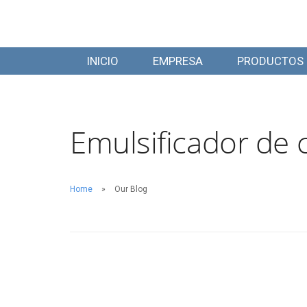
INICIO
EMPRESA
PRODUCTOS
Emulsificador de 
Home
Our Blog