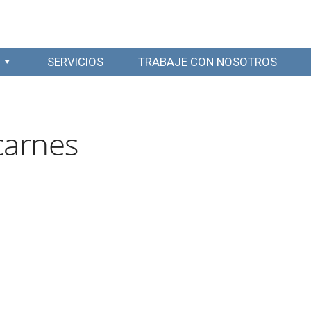
SERVICIOS
TRABAJE CON NOSOTROS
carnes