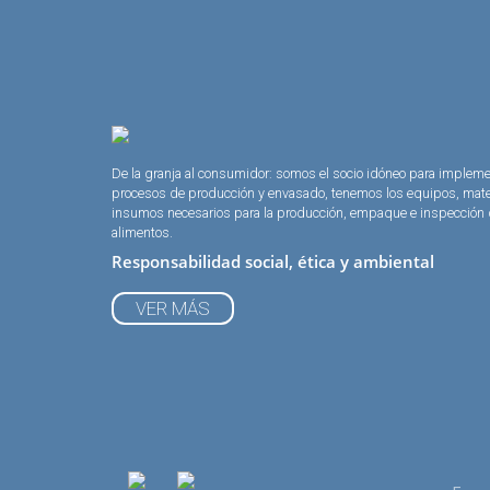
De la granja al consumidor: somos el socio idóneo para implem
procesos de producción y envasado, tenemos los equipos, mate
insumos necesarios para la producción, empaque e inspección
alimentos.
Responsabilidad social, ética y ambiental
VER MÁS