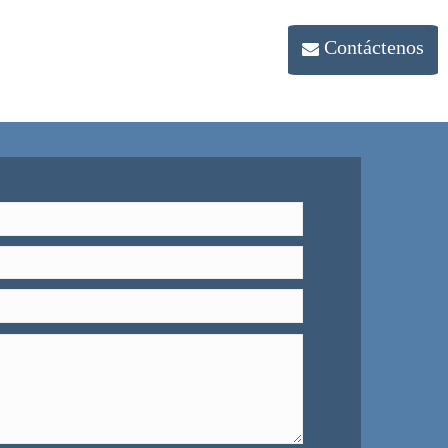
Contáctenos