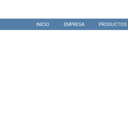
INICIO
EMPRESA
PRODUCTOS