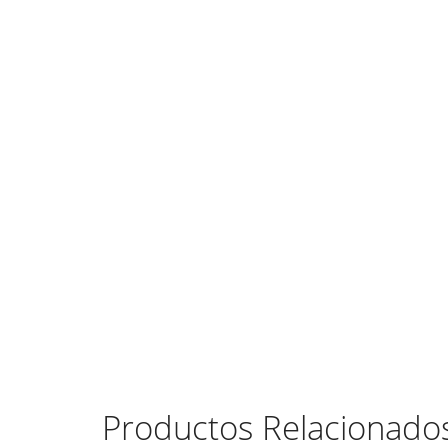
Productos Relacionado