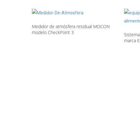
Medidor de atmósfera residual MOCON
modelo CheckPoint 3
Sistema
marca E