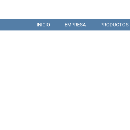
INICIO
EMPRESA
PRODUCTOS