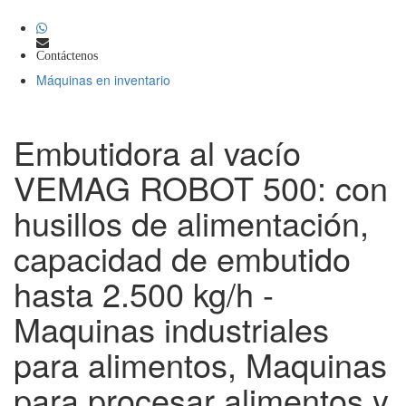
Contáctenos
Máquinas en inventario
Embutidora al vacío
VEMAG ROBOT 500: con
husillos de alimentación,
capacidad de embutido
hasta 2.500 kg/h -
Maquinas industriales
para alimentos, Maquinas
para procesar alimentos y