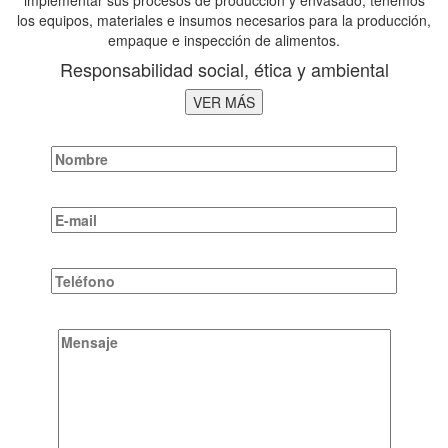
los equipos, materiales e insumos necesarios para la producción,
empaque e inspección de alimentos.
Responsabilidad social, ética y ambiental
VER MÁS