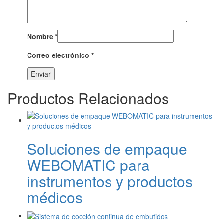
Nombre
*
Correo electrónico
*
Productos Relacionados
Soluciones de empaque
WEBOMATIC para
instrumentos y productos
médicos