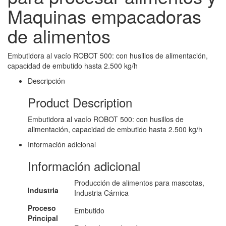
Maquinas empacadoras
de alimentos
Embutidora al vacío ROBOT 500: con husillos de alimentación,
capacidad de embutido hasta 2.500 kg/h
Descripción
Product Description
Embutidora al vacío ROBOT 500: con husillos de
alimentación, capacidad de embutido hasta 2.500 kg/h
Información adicional
Información adicional
Producción de alimentos para mascotas,
Industria
Industria Cárnica
Proceso
Embutido
Principal