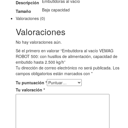
Embutidoras al vacío
Descripción
Baja capacidad
Tamaño
Valoraciones (0)
Valoraciones
No hay valoraciones aún.
Sé el primero en valorar “Embutidora al vacío VEMAG
ROBOT 500: con husillos de alimentación, capacidad de
embutido hasta 2.500 kg/h”
Tu dirección de correo electrónico no será publicada.
Los
campos obligatorios están marcados con
*
Tu puntuación
*
Tu valoración
*