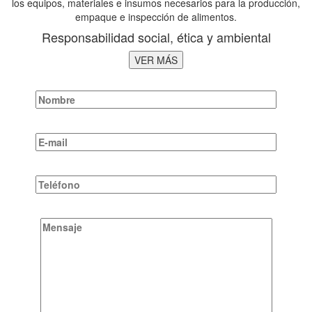
los equipos, materiales e insumos necesarios para la producción,
empaque e inspección de alimentos.
Responsabilidad social, ética y ambiental
VER MÁS