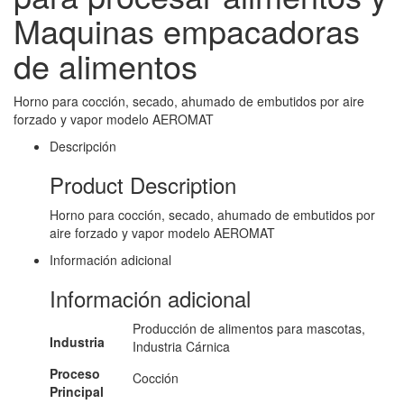
Maquinas empacadoras
de alimentos
Horno para cocción, secado, ahumado de embutidos por aire
forzado y vapor modelo AEROMAT
Descripción
Product Description
Horno para cocción, secado, ahumado de embutidos por
aire forzado y vapor modelo AEROMAT
Información adicional
Información adicional
Producción de alimentos para mascotas,
Industria
Industria Cárnica
Proceso
Cocción
Principal