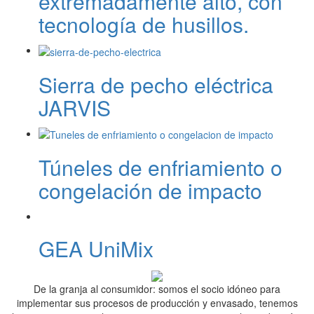
extremadamente alto, con
tecnología de husillos.
Sierra de pecho eléctrica
JARVIS
Túneles de enfriamiento o
congelación de impacto
GEA UniMix
De la granja al consumidor: somos el socio idóneo para
implementar sus procesos de producción y envasado, tenemos