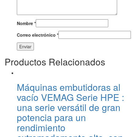
Nombre
*
Correo electrónico
*
Productos Relacionados
Máquinas embutidoras al
vacío VEMAG Serie HPE :
una serie versátil de gran
potencia para un
rendimiento