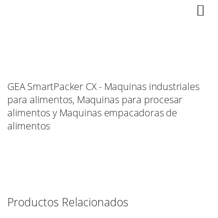
GEA SmartPacker CX - Maquinas industriales
para alimentos, Maquinas para procesar
alimentos y Maquinas empacadoras de
alimentos
Productos Relacionados