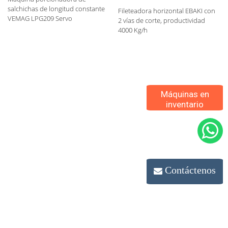
salchichas de longitud constante
Fileteadora horizontal EBAKI con
VEMAG LPG209 Servo
2 vías de corte, productividad
4000 Kg/h
Máquinas en
inventario
Contáctenos