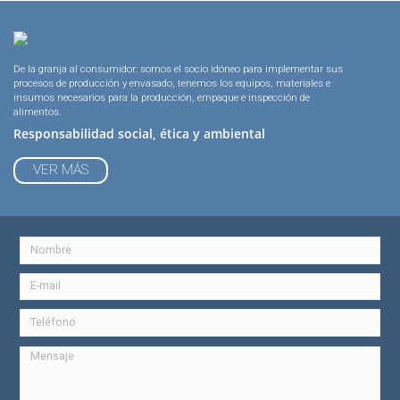
De la granja al consumidor: somos el socio idóneo para implementar sus
procesos de producción y envasado, tenemos los equipos, materiales e
insumos necesarios para la producción, empaque e inspección de
alimentos.
Responsabilidad social, ética y ambiental
VER MÁS