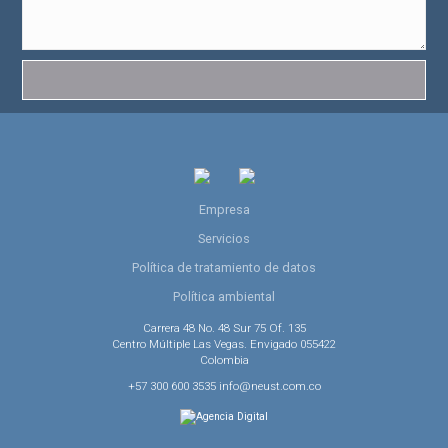
Empresa
Servicios
Política de tratamiento de datos
Política ambiental
Carrera 48 No. 48 Sur 75 Of. 135
Centro Múltiple Las Vegas. Envigado 055422
Colombia
+57 300 600 3535 info@neust.com.co
Agencia Digital