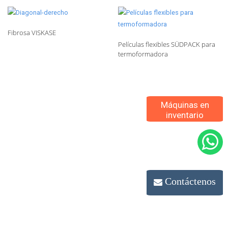
Fibrosa VISKASE
Películas flexibles SÜDPACK para
termoformadora
Máquinas en
inventario
Contáctenos