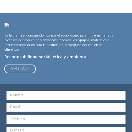
De la granja al consumidor: somos el socio idóneo para implementar sus
procesos de producción y envasado, tenemos los equipos, materiales e
insumos necesarios para la producción, empaque e inspección de
alimentos.
Responsabilidad social, ética y ambiental
VER MÁS