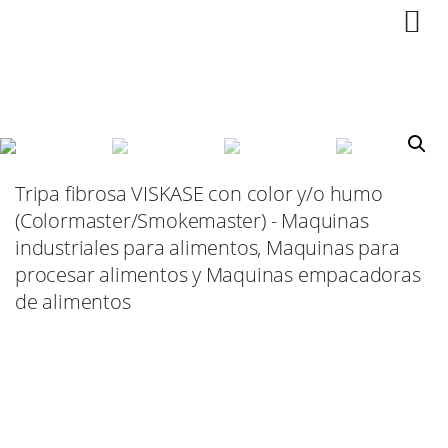
Tripa fibrosa VISKASE con color y/o humo
(Colormaster/Smokemaster) - Maquinas
industriales para alimentos, Maquinas para
procesar alimentos y Maquinas empacadoras
de alimentos