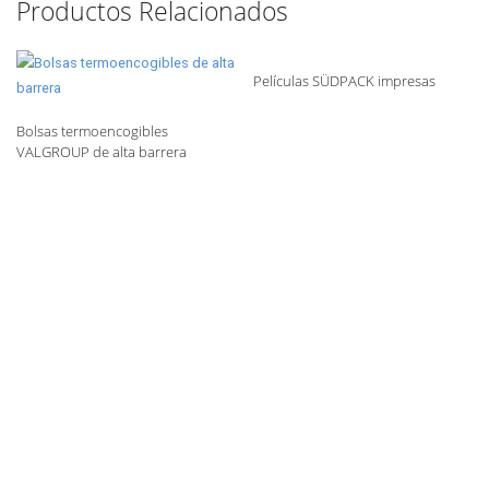
Productos Relacionados
Películas SÜDPACK impresas
Bolsas termoencogibles
VALGROUP de alta barrera